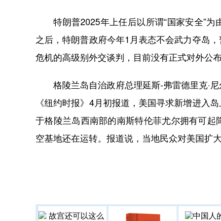
特朗普2025年上任后以所谓“国家安全”
之后，特朗普政府今年1月表态不会武力夺岛
危机的高级别外交谈判，目前没有正式对外公
格陵兰岛自治政府总理延斯-弗雷德里克·尼
《纽约时报》4月初报道，美国寻求新增进入
于格陵兰岛西南部的南斯特伦菲尤尔拥有可起
空基地还在运转。报道说，当地民众对美国扩大