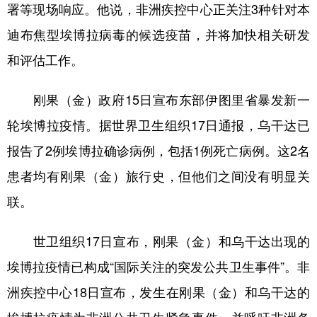
署等现场响应。他说，非洲疾控中心正关注3种针对本
迪布焦型埃博拉病毒的候选疫苗，并将加快相关研发
和评估工作。
刚果（金）政府15日宣布东部伊图里省暴发新一
轮埃博拉疫情。据世界卫生组织17日通报，乌干达已
报告了2例埃博拉确诊病例，包括1例死亡病例。这2名
患者均有刚果（金）旅行史，但他们之间没有明显关
联。
世卫组织17日宣布，刚果（金）和乌干达出现的
埃博拉疫情已构成“国际关注的突发公共卫生事件”。非
洲疾控中心18日宣布，发生在刚果（金）和乌干达的