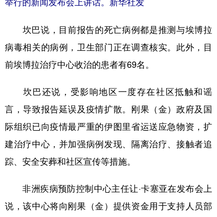
举行的新闻发布会上讲话。新华社发
坎巴说，目前报告的死亡病例都是推测与埃博拉
病毒相关的病例，卫生部门正在调查核实。此外，目
前埃博拉治疗中心收治的患者有69名。
坎巴还说，受影响地区一度存在社区抵触和谣
言，导致报告延误及疫情扩散。刚果（金）政府及国
际组织已向疫情最严重的伊图里省运送应急物资，扩
建治疗中心，并加强病例发现、隔离治疗、接触者追
踪、安全安葬和社区宣传等措施。
非洲疾病预防控制中心主任让·卡塞亚在发布会上
说，该中心将向刚果（金）提供资金用于支持人员部