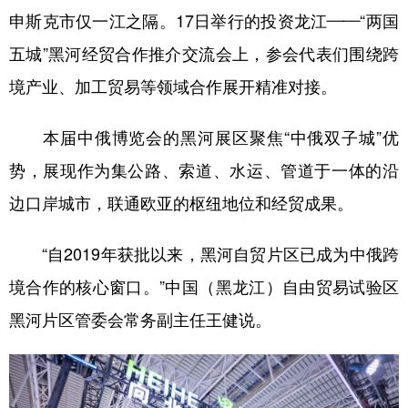
申斯克市仅一江之隔。17日举行的投资龙江——“两国
五城”黑河经贸合作推介交流会上，参会代表们围绕跨
境产业、加工贸易等领域合作展开精准对接。
本届中俄博览会的黑河展区聚焦“中俄双子城”优
势，展现作为集公路、索道、水运、管道于一体的沿
边口岸城市，联通欧亚的枢纽地位和经贸成果。
“自2019年获批以来，黑河自贸片区已成为中俄跨
境合作的核心窗口。”中国（黑龙江）自由贸易试验区
黑河片区管委会常务副主任王健说。