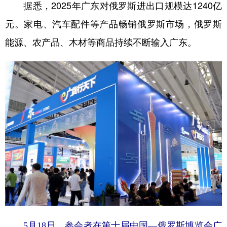
据悉，2025年广东对俄罗斯进出口规模达1240亿
元。家电、汽车配件等产品畅销俄罗斯市场，俄罗斯
能源、农产品、木材等商品持续不断输入广东。
5月18日，参会者在第十届中国—俄罗斯博览会广