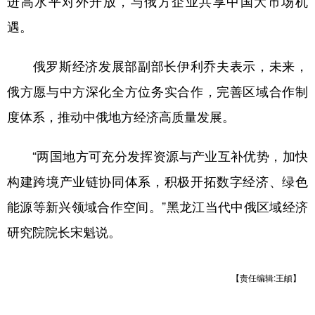
进高水平对外开放，与俄方企业共享中国大市场机
遇。
俄罗斯经济发展部副部长伊利乔夫表示，未来，
俄方愿与中方深化全方位务实合作，完善区域合作制
度体系，推动中俄地方经济高质量发展。
“两国地方可充分发挥资源与产业互补优势，加快
构建跨境产业链协同体系，积极开拓数字经济、绿色
能源等新兴领域合作空间。”黑龙江当代中俄区域经济
研究院院长宋魁说。
【责任编辑:王頔】