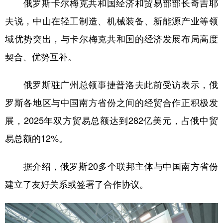
俄罗斯卡尔梅克共和国经济和贸易部部长奇吉耶
夫说，中山在轻工制造、机械装备、新能源产业等领
域优势突出，与卡尔梅克共和国的经济发展布局高度
契合、优势互补。
俄罗斯驻广州总领事捷普洛夫此前受访表示，俄
罗斯各地区与中国南方省份之间的经贸合作正积极发
展，2025年双方贸易总额达到282亿美元，占俄中贸
易总额的12%。
据介绍，俄罗斯20多个联邦主体与中国南方省份
建立了友好关系或签署了合作协议。