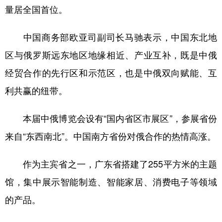
量居全国首位。
中国商务部欧亚司副司长马驰表示，中国东北地
区与俄罗斯远东地区地缘相近、产业互补，既是中俄
经贸合作的先行区和示范区，也是中俄双向赋能、互
利共赢的纽带。
本届中俄博览会设有“国内省区市展区”，参展省份
来自“东西南北”。中国南方省份对俄合作的热情高涨。
作为主宾省之一，广东省搭建了255平方米的主题
馆，集中展示智能制造、智能家居、消费电子等领域
的产品。