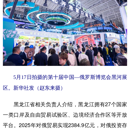
5月17日拍摄的第十届中国—俄罗斯博览会黑河展
区。新华社发（赵东来摄）
黑龙江省相关负责人介绍，黑龙江拥有27个国家
一类口岸及自由贸易试验区、边境经济合作区等开放
平台。2025年对俄贸易实现2384.9亿元，对俄投资存