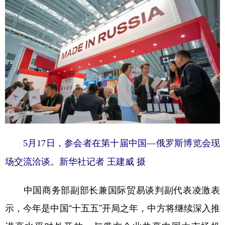
5月17日，参会者在第十届中国—俄罗斯博览会现
场交流洽谈。新华社记者 王建威 摄
中国商务部副部长兼国际贸易谈判副代表凌激表
示，今年是中国“十五五”开局之年，中方将继续深入推