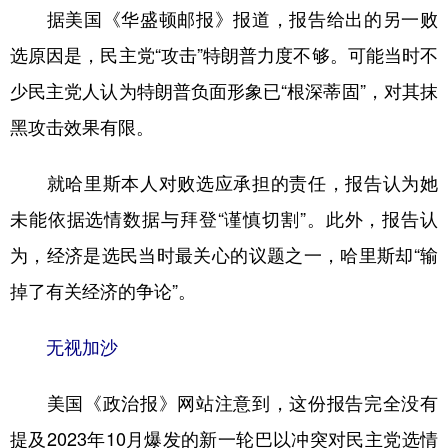
据美国《华盛顿邮报》报道，报告给出的另一败
选原因是，民主党“攻击”特朗普力度不够。可能当时不
少民主党人认为特朗普负面形象已“根深蒂固”，对其抹
黑攻击效果有限。
就哈里斯本人对败选应承担的责任，报告认为她
未能依据选情数据与拜登“谨慎切割”。此外，报告认
为，经济是选民当时最关心的议题之一，哈里斯却“输
掉了有关经济的争论”。
无视加沙
美国《政治报》网站注意到，这份报告完全没有
提及2023年10月爆发的新一轮巴以冲突对民主党选情