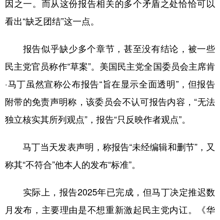
因之一。而从这份报告相关的多个矛盾之处恰恰可以
看出“缺乏团结”这一点。
报告似乎缺少多个章节，甚至没有结论，被一些
民主党官员称作“草案”。美国民主党全国委员会主席肯
·马丁虽然宣称公布报告“旨在显示全面透明”，但报告
附带的免责声明称，该委员会不认可报告内容，“无法
独立核实其所列观点”，报告“只反映作者观点”。
马丁当天发表声明，称报告“未经编辑和删节”，又
称其“不符合”他本人的发布“标准”。
实际上，报告2025年已完成，但马丁决定推迟数
月发布，主要理由是不想重新激起民主党内讧。《华