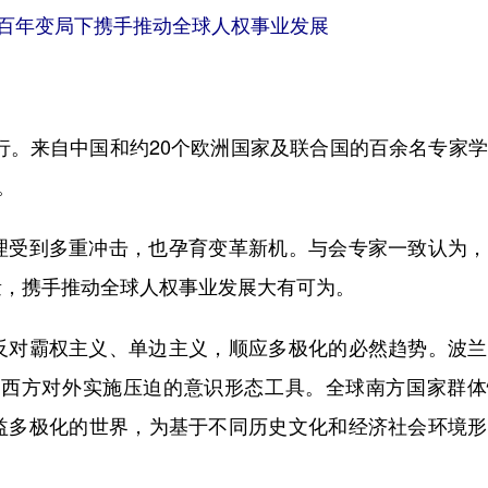
百年变局下携手推动全球人权事业发展
举行。来自中国和约20个欧洲国家及联合国的百余名专家
。
受到多重冲击，也孕育变革新机。与会专家一致认为，
量，携手推动全球人权事业发展大有可为。
对霸权主义、单边主义，顺应多极化的必然趋势。波兰
为西方对外实施压迫的意识形态工具。全球南方国家群体
益多极化的世界，为基于不同历史文化和经济社会环境形