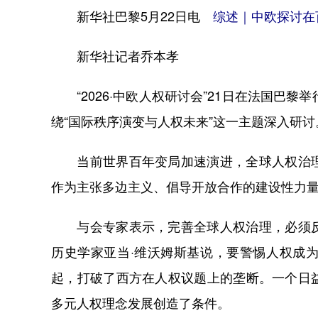
新华社巴黎5月22日电
综述｜中欧探讨在
新华社记者乔本孝
“2026·中欧人权研讨会”21日在法国巴黎
绕“国际秩序演变与人权未来”这一主题深入研讨
当前世界百年变局加速演进，全球人权治理
作为主张多边主义、倡导开放合作的建设性力
与会专家表示，完善全球人权治理，必须反
历史学家亚当·维沃姆斯基说，要警惕人权成
起，打破了西方在人权议题上的垄断。一个日
多元人权理念发展创造了条件。