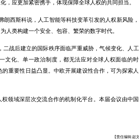
主化，应更加紧密携手，体现保障全球人权的共同担当。
弗朗西斯科说，人工智能等科技变革引发的人权新风险，
力为人类构建一个安全、包容、繁荣的数字时代。
二战后建立的国际秩序面临严重威胁，气候变化、人工
一文化、单一政治制度，都无法应对全球人权面临的时
色的重要性日益凸显。中欧开展建设性合作，可为探索人
欧人权领域深层次交流合作的机制化平台。本届会议由中
【责任编辑:赵