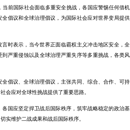
示，当前国际社会面临多重安全挑战，各国应警惕任何借
安全倡议和全球治理倡议，为国际社会应对世界变局提供
言时表示，当今世界正面临霸权主义冲击地区安全，全
受到严重侵蚀以及全球治理严重失序等多重挑战，各类风
全倡议、全球治理倡议，主张共同、综合、合作、可持
际社会应对全球性挑战提供了重要思路。
各国应坚定捍卫战后国际秩序，筑牢战略稳定的政治基
，切实维护二战成果和战后国际秩序。