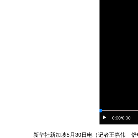
0:00
/0:00
新华社新加坡5月30日电（记者王嘉伟 舒