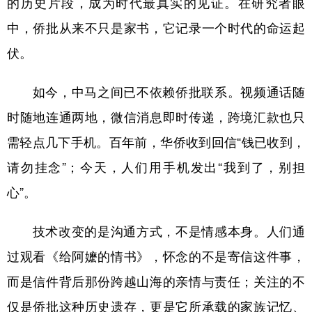
的历史片段，成为时代最真实的见证。在研究者眼
中，侨批从来不只是家书，它记录一个时代的命运起
伏。
如今，中马之间已不依赖侨批联系。视频通话随
时随地连通两地，微信消息即时传递，跨境汇款也只
需轻点几下手机。百年前，华侨收到回信“钱已收到，
请勿挂念”；今天，人们用手机发出“我到了，别担
心”。
技术改变的是沟通方式，不是情感本身。人们通
过观看《给阿嬷的情书》，怀念的不是寄信这件事，
而是信件背后那份跨越山海的亲情与责任；关注的不
仅是侨批这种历史遗存，更是它所承载的家族记忆、