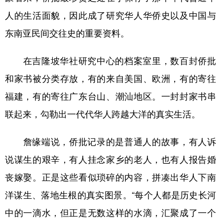
人的生活面貌，因此成了研究华人华侨史以及中国与
东南亚民间交往史的重要资料。
在吉隆坡华社研究中心的档案室里，数百封侨批
和家书被分类存放，有的来自美国、欧洲，有的寄往
福建，有的寄往广东台山、潮汕地区。一封封家书串
联起来，勾勒出一代代华人跨越大洋的真实生活。
詹缘端说，侨批记录的是普通人的故事，有人诉
说谋生的艰辛，有人挂念家乡的老人，也有人报告婚
丧嫁娶。正是这些看似琐碎的内容，拼凑出华人下南
洋谋生、落地生根的真实图景。“每个人都是历史长河
中的一滴水，但正是无数这样的水滴，汇聚成了一个