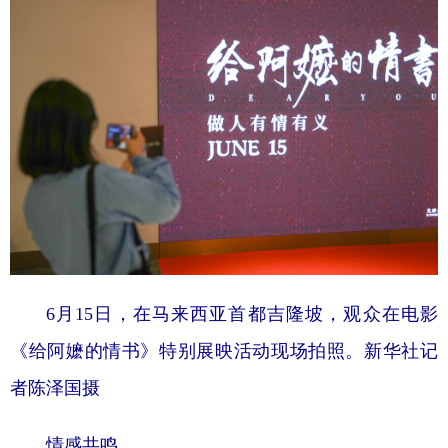
6月15日，在马来西亚首都吉隆坡，观众在电影
《给阿嬷的情书》特别展映活动现场拍照。新华社记
者陈泽国摄
情感共鸣