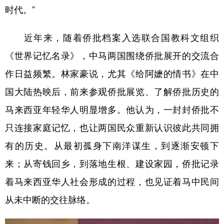
时代。”
近年来，随着侨批档案入选联合国教科文组织
《世界记忆名录》，中马两国围绕侨批展开的交流合
作日益频繁。林家豪说，尤其《给阿嬷的情书》在中
国大陆热映后，前来参观侨批展览、了解侨批历史的
马来西亚年轻华人明显增多。他认为，一封封侨批不
只连接家庭记忆，也让两国民众重新认识彼此共同拥
有的历史。从最初孤身下南洋谋生，到逐渐安顿下
来；从寄钱回乡，到落地生根、建设家园，侨批记录
着马来西亚华人社会形成的过程，也见证着马中民间
从未中断的交往脉络。