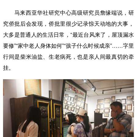
马来西亚华社研究中心高级研究员詹缘端说，研
究侨批后会发现，侨批里很少记录惊天动地的大事，
大多是普通人的生活日常，“最近台风来了，屋顶漏水
要修”“家中老人身体如何”“孩子什么时候成亲”……字里
行间是柴米油盐、生老病死，也是亲人间最真切的牵
挂。