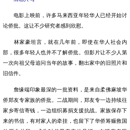
电影上映前，许多马来西亚年轻华人已经开始讨
论侨批。这让不少研究者感到欣慰。
林家豪坦言，就在几年前，即使在华人社会内
部，很多年轻人也并不了解侨批。但影片让不少人第
一次向祖父母追问当年的故事，翻出家中的旧照片和
旧信件。
詹缘端印象最深的一批资料，是来自柔佛麻坡华
侨郑友专家族的侨批。二战期间，郑友专一边持续往
家乡寄信寄钱，一边组织募捐支援抗战。家族保存下
来的书信，有对家人的牵挂，也留下了华侨筹赈救国