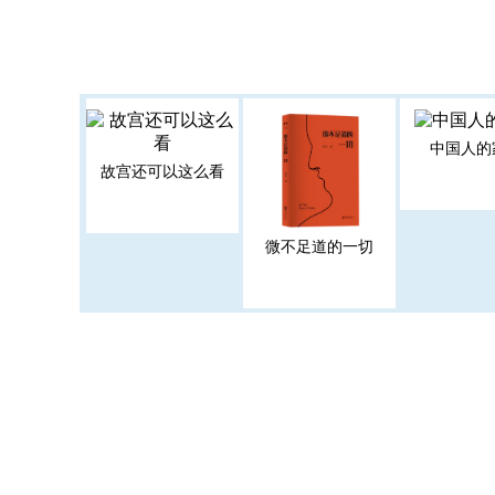
中国人的
故宫还可以这么看
微不足道的一切