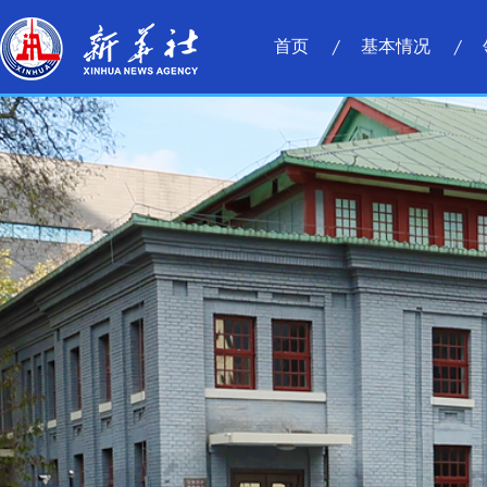
首页
基本情况