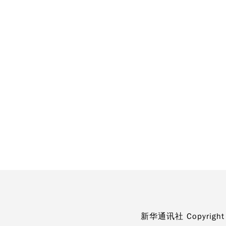
新华通讯社 Copyright