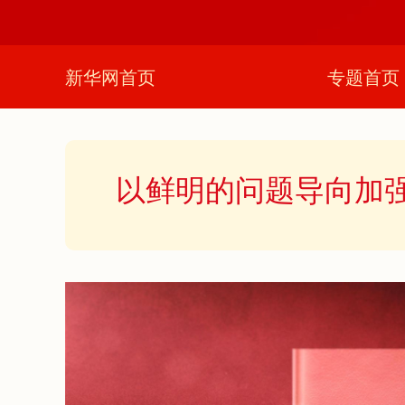
新华网首页
专题首页
以鲜明的问题导向加