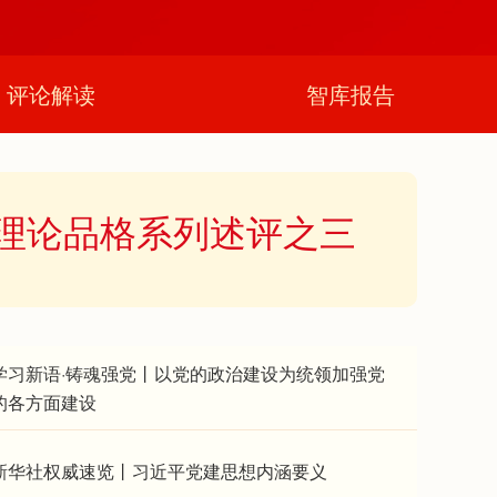
评论解读
智库报告
理论品格系列述评之三
学习新语·铸魂强党丨以党的政治建设为统领加强党
的各方面建设
新华社权威速览丨习近平党建思想内涵要义