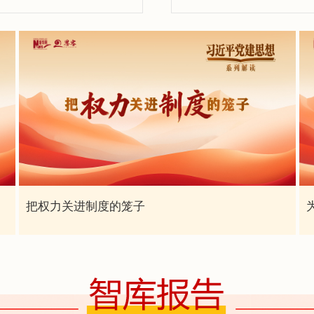
把权力关进制度的笼子