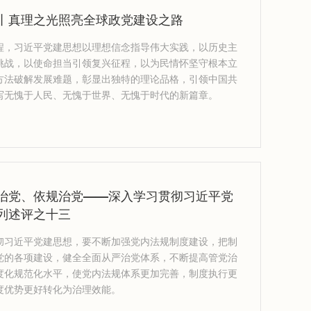
丨真理之光照亮全球政党建设之路
程，习近平党建思想以理想信念指导伟大实践，以历史主
挑战，以使命担当引领复兴征程，以为民情怀坚守根本立
方法破解发展难题，彰显出独特的理论品格，引领中国共
写无愧于人民、无愧于世界、无愧于时代的新篇章。
治党、依规治党——深入学习贯彻习近平党
列述评之十三
彻习近平党建思想，要不断加强党内法规制度建设，把制
党的各项建设，健全全面从严治党体系，不断提高管党治
度化规范化水平，使党内法规体系更加完善，制度执行更
度优势更好转化为治理效能。