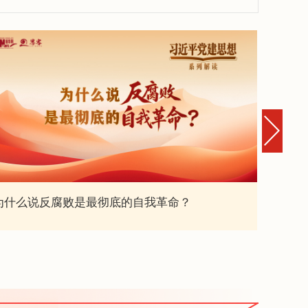
为什么说反腐败是最彻底的自我革命？
为什么