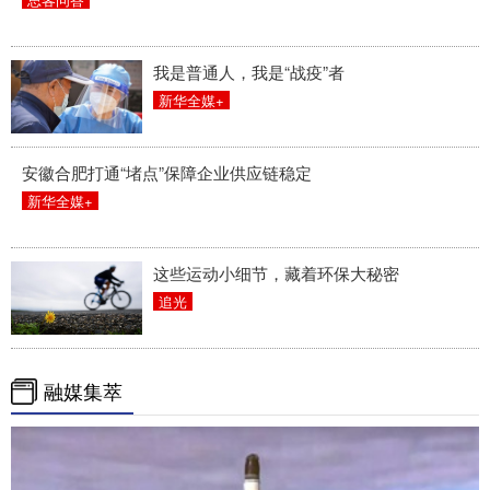
我是普通人，我是“战疫”者
新华全媒+
安徽合肥打通“堵点”保障企业供应链稳定
新华全媒+
这些运动小细节，藏着环保大秘密
追光
融媒集萃