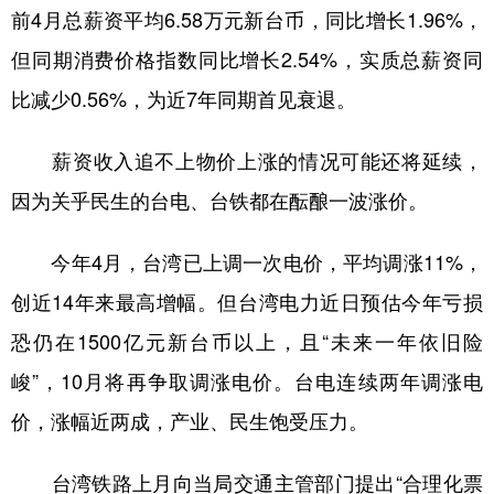
前4月总薪资平均6.58万元新台币，同比增长1.96%，
但同期消费价格指数同比增长2.54%，实质总薪资同
比减少0.56%，为近7年同期首见衰退。
薪资收入追不上物价上涨的情况可能还将延续，
因为关乎民生的台电、台铁都在酝酿一波涨价。
今年4月，台湾已上调一次电价，平均调涨11%，
创近14年来最高增幅。但台湾电力近日预估今年亏损
恐仍在1500亿元新台币以上，且“未来一年依旧险
峻”，10月将再争取调涨电价。台电连续两年调涨电
价，涨幅近两成，产业、民生饱受压力。
台湾铁路上月向当局交通主管部门提出“合理化票