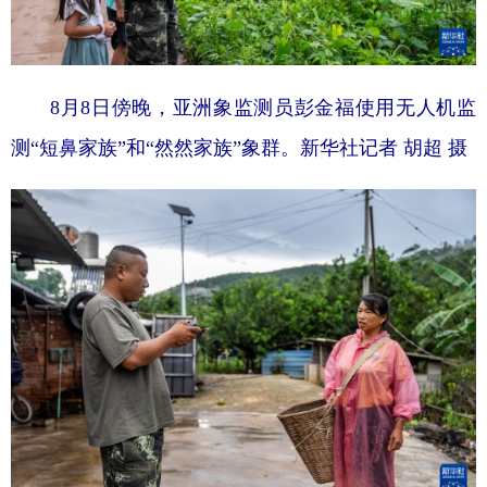
8月8日傍晚，亚洲象监测员彭金福使用无人机监
测“短鼻家族”和“然然家族”象群。
新华社记者 胡超 摄