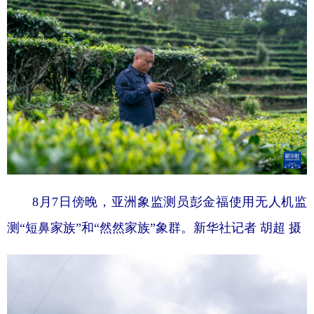
8月7日傍晚，亚洲象监测员彭金福使用无人机监
测“短鼻家族”和“然然家族”象群。
新华社记者 胡超 摄