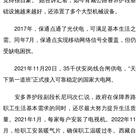
觉得很自豪。”她告诉记者，如今青藏公路各养护段基
础设施越来越好，还添置了多个大型机械设备。
2017年，保通点通了光伏电，可满足基本生活之
需。同年7月，保通点实现移动网络信号全覆盖，但仍
受缺电困扰。
2021年11月20日，35千伏安岗线合闸供电，“天
下第一道班”正式接入可靠稳定的国家大电网。
安多养护段副段长尼玛次仁说，政府在保障养路
职工生活基本需求的同时，还尽最大努力提升生活质
量。2021年1月，每家每户安装了电视机。2022年11
月，给职工安装暖气片，确保职工温暖过冬。西藏自