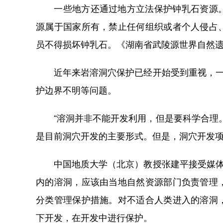
一些地方还通过地方立法保护钟乳石资源。
源属于国家所有，禁止任何组织或者个人侵占
员不得损坏钟乳石。《湖南省武陵源世界自然
近年来岩溶洞穴保护已经开始受到重视，一些
护边界不明等问题。
“溶洞并非不能开发利用，但是要科学合理。
是目前洞穴开发的主要形式。但是，洞穴开发
中国地质大学（北京）教授张建平接受媒体采
内的溶洞，应该由当地自然资源部门负责管理
分类管理保护措施。对不适合人类进入的溶洞
下开发，在开发中进行保护。