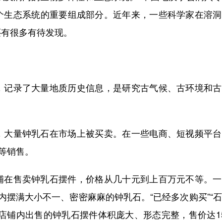
个生态系统的重要组成部分。近年来，一些科学家在溶洞
还有很多有待发现。
记录了大量地质历史信息，是研究古气候、古环境和古
大量钟乳石在市场上被买卖。在一些电商、短视频平台
等销售。
在售卖钟乳石摆件，价格从几十元到上百万元不等。一
内摆满大小不一、密密麻麻的钟乳石。“已经多次购买”“
店铺内出售的钟乳石摆件体积庞大、形态完整，售价达1