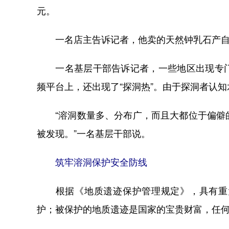
元。
一名店主告诉记者，他卖的天然钟乳石产自广
一名基层干部告诉记者，一些地区出现专门
频平台上，还出现了“探洞热”。由于探洞者认
“溶洞数量多、分布广，而且大都位于偏僻的
被发现。”一名基层干部说。
筑牢溶洞保护安全防线
根据《地质遗迹保护管理规定》，具有重大
护；被保护的地质遗迹是国家的宝贵财富，任