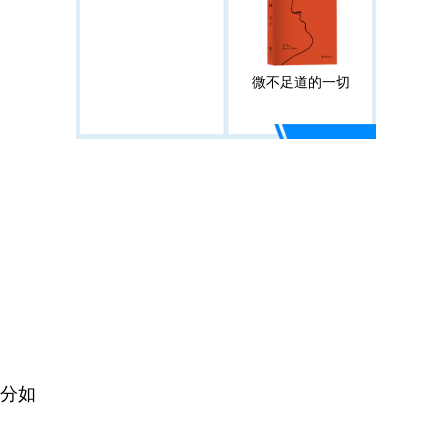
微不足道的一切
分如