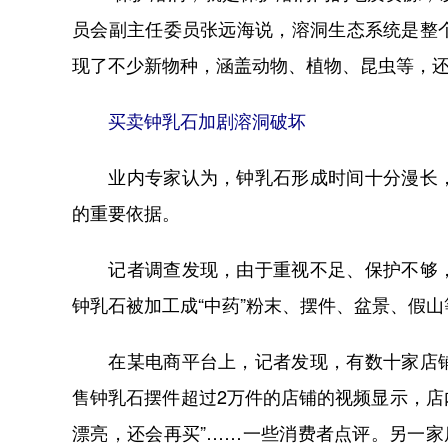
员会副主任委员张远海说，溶洞生态系统是整
现了不少新物种，涵盖动物、植物、昆虫等，
买卖钟乳石加剧溶洞破坏
业内专家认为，钟乳石形成时间十分漫长，
的重要依据。
记者调查发现，由于重视不足、保护不够，
钟乳石被加工成“中药”粉末、摆件、盆景、假山
在某电商平台上，记者发现，有数十家店铺
售钟乳石摆件超过2万件的店铺的视频显示，店
漂亮，还会再买”……一些消费者点评。另一家