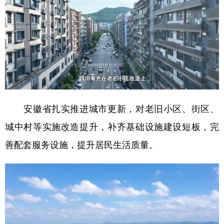
安徽省扎实推进城市更新，对老旧小区、街区、
城中村等实施改造提升，补齐基础设施建设短板，完
善配套服务设施，提升居民生活质量。