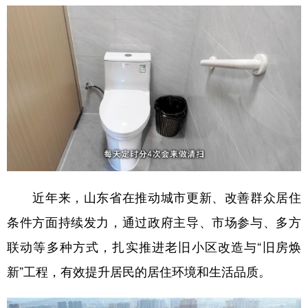
近年来，山东省在推动城市更新、改善群众居住
条件方面持续发力，通过政府主导、市场参与、多方
联动等多种方式，扎实推进老旧小区改造与“旧房焕
新”工程，有效提升居民的居住环境和生活品质。