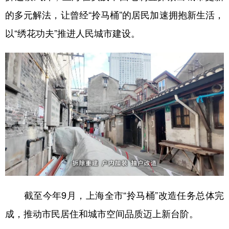
的多元解法，让曾经“拎马桶”的居民加速拥抱新生活，
以“绣花功夫”推进人民城市建设。
截至今年9月，上海全市“拎马桶”改造任务总体完
成，推动市民居住和城市空间品质迈上新台阶。