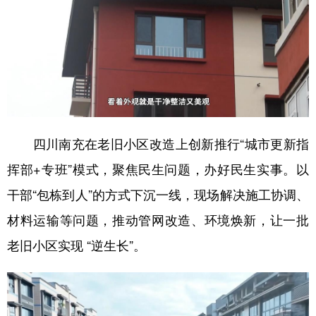
四川南充在老旧小区改造上创新推行“城市更新指
挥部+专班”模式，聚焦民生问题，办好民生实事。以
干部“包栋到人”的方式下沉一线，现场解决施工协调、
材料运输等问题，推动管网改造、环境焕新，让一批
老旧小区实现 “逆生长”。