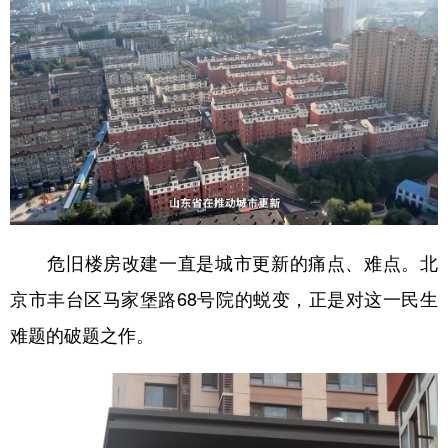
危旧楼房改建一直是城市更新的痛点、难点。北
京市丰台区马家堡路68号院的蜕变，正是对这一民生
难题的破题之作。