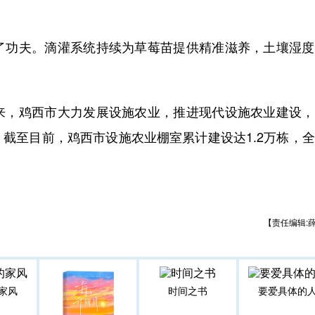
功夫。滴灌系统持续为草莓苗提供精准滋养，土壤湿度
，鸡西市大力发展设施农业，推进现代设施农业建设，
截至目前，鸡西市设施农业棚室累计建设达1.2万栋，
【责任编辑:
家风
时间之书
要爱具体的