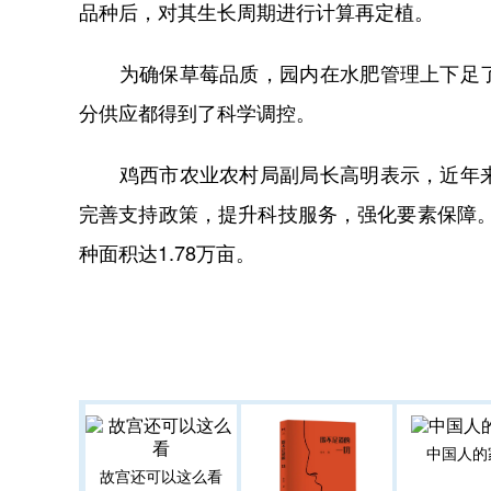
品种后，对其生长周期进行计算再定植。
为确保草莓品质，园内在水肥管理上下足了
分供应都得到了科学调控。
鸡西市农业农村局副局长高明表示，近年来
完善支持政策，提升科技服务，强化要素保障。
种面积达1.78万亩。
中国人的
故宫还可以这么看