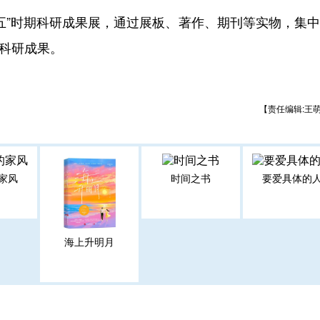
”时期科研成果展，通过展板、著作、期刊等实物，集中
的科研成果。
【责任编辑:王
家风
时间之书
要爱具体的
海上升明月