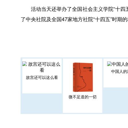
活动当天还举办了全国社会主义学院“十四五
了中央社院及全国47家地方社院“十四五”时期
中国人的
故宫还可以这么看
微不足道的一切