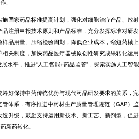
合作。
施国家药品标准提高计划，强化对细胞治疗产品、放射
产品注册申报技术原则和产品标准，充分发挥标准对研发
验样品用量、压缩检验周期，降低企业成本，缩短药械上
护相关制度，加快药品医疗器械原创性研究成果转化运用
展水平，推进“人工智能+药品监管”，探索实施人工智
筹好保持中药传统优势与现代药品研发要求的关系，完
监管体系，有序推进中药材生产质量管理规范（GAP）
改造升级，鼓励支持运用新技术、新工艺、新剂型，促进
中药新药转化。