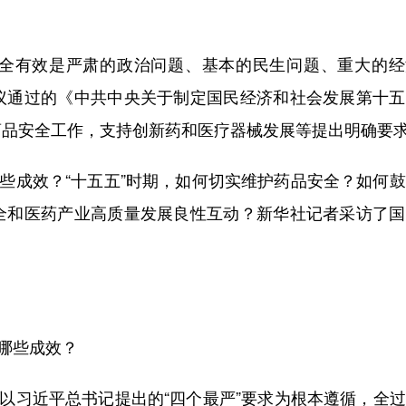
有效是严肃的政治问题、基本的民生问题、重大的经
议通过的《中共中央关于制定国民经济和社会发展第十五
药品安全工作，支持创新药和医疗器械发展等提出明确要
些成效？“十五五”时期，如何切实维护药品安全？如何
全和医药产业高质量发展良性互动？新华社记者采访了国
哪些成效？
以习近平总书记提出的“四个最严”要求为根本遵循，全