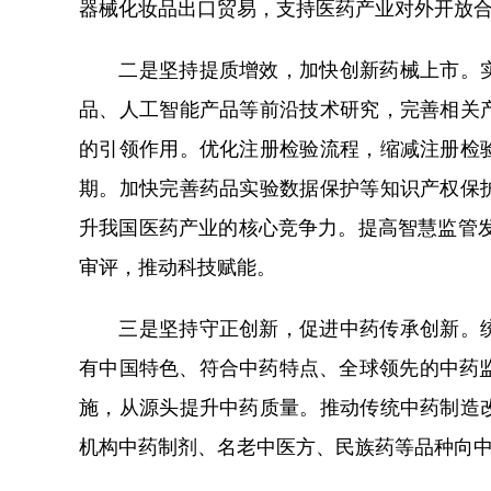
器械化妆品出口贸易，支持医药产业对外开放
二是坚持提质增效，加快创新药械上市。实
品、人工智能产品等前沿技术研究，完善相关
的引领作用。优化注册检验流程，缩减注册检
期。加快完善药品实验数据保护等知识产权保
升我国医药产业的核心竞争力。提高智慧监管发
审评，推动科技赋能。
三是坚持守正创新，促进中药传承创新。统
有中国特色、符合中药特点、全球领先的中药
施，从源头提升中药质量。推动传统中药制造
机构中药制剂、名老中医方、民族药等品种向