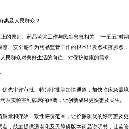
好惠及人民群众？
的原则。药品监管工作与民生息息相关，“十五五”时期
福感、安全感作为药品监管工作的根本出发点和落脚点，
足人民群众对美好生活的向往、对保护健康的需求。
—
优先审评审批、特别审批等加快通道，加快临床急需境
新药从实验室到病床的距离，让创新成果更快惠及民生。
质量和疗效一致性评价范围，让价廉质优的好药惠及更
试点，鼓励提供适老化及无障碍版本药品说明书，让监管