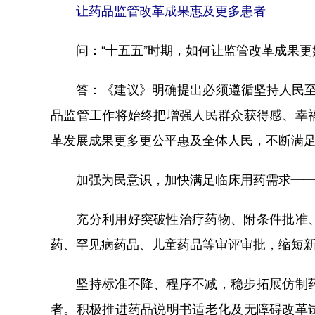
让药品监管改革成果惠及更多患者
问：“十五五”时期，如何让监管改革成果更
答：《建议》明确提出必须遵循坚持人民至上
品监管工作将始终把增强人民群众获得感、幸
革发展成果更多更公平惠及全体人民，不断满
加强为民意识，加快满足临床用药需求—
充分利用好突破性治疗药物、附条件批准、
药、罕见病药品、儿童药品等审评审批，缩短
坚持标准不降、程序不减，稳步拓展仿制药
者。积极推进药品说明书适老化及无障碍改革