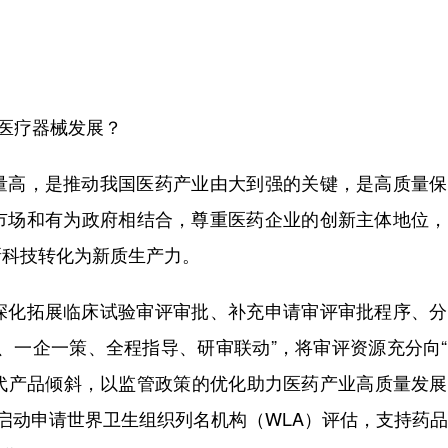
医疗器械发展？
高，是推动我国医药产业由大到强的关键，是高质量保
市场和有为政府相结合，尊重医药企业的创新主体地位，
新科技转化为新质生产力。
化拓展临床试验审评审批、补充申请审评审批程序、分
、一企一策、全程指导、研审联动”，将审评资源充分向
替代产品倾斜，以监管政策的优化助力医药产业高质量发
，启动申请世界卫生组织列名机构（WLA）评估，支持药