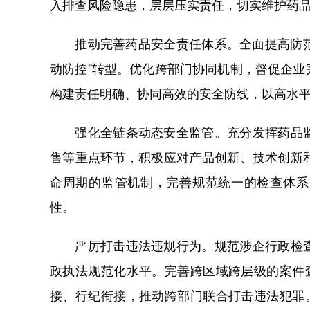
入排查风险隐患，层层压实责任，切实维护药
推动完善药品安全责任体系。全面提高防范化
动防控”转型。优化跨部门协同机制，督促企
构建责任明确、协同高效的安全防线，以高水
强化全链条动态安全监管。充分发挥药品监
售等重点环节，积极应对产品创新、技术创新
命周期的监管机制，完善规范统一的检查体系
性。
严厉打击违法违规行为。规范涉企行政检查
政执法规范化水平。完善跨区域跨层级的案件
接、行纪衔接，推动跨部门联合打击违法犯罪