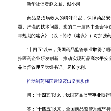
新华社记者赵文君、戴小河
药品是治病救人的特殊商品，保障药品安全
题、严谨的技术问题。党的二十届四中全会审
年规划的建议》（以下简称《建议》）对加强
“十四五”以来，我国药品监管事业取得了哪
持医药企业研发创新，推动实现药品高水平安
品监督管理局党组书记、局长李利。
推动制药强国建设迈出坚实步伐
问：“十四五”以来，我国药品监管事业取得
答：“十四五”以来，全国药品监管系统坚持