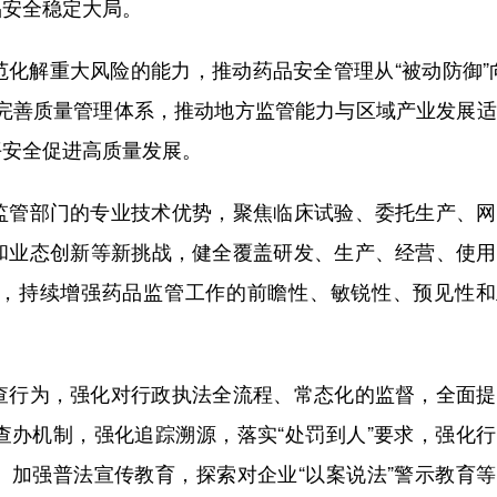
品安全稳定大局。
解重大风险的能力，推动药品安全管理从“被动防御”向
业完善质量管理体系，推动地方监管能力与区域产业发展
平安全促进高质量发展。
管部门的专业技术优势，聚焦临床试验、委托生产、网
和业态创新等新挑战，健全覆盖研发、生产、经营、使用
，持续增强药品监管工作的前瞻性、敏锐性、预见性和
行为，强化对行政执法全流程、常态化的监督，全面提
查办机制，强化追踪溯源，落实“处罚到人”要求，强化
。加强普法宣传教育，探索对企业“以案说法”警示教育