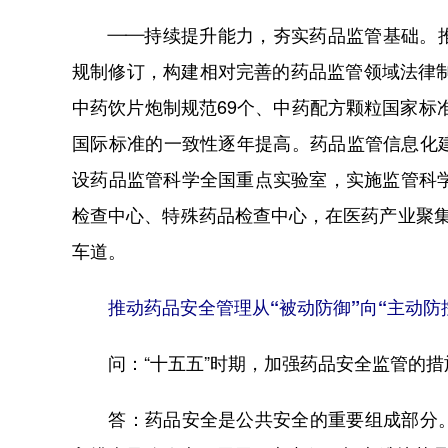
——持续提升能力，夯实药品监管基础。推
规制修订，构建相对完善的药品监管领域法律制
中药饮片炮制规范69个、中药配方颗粒国家标准
国际标准的一致性逐年提高。药品监管信息化
设药品监管科学全国重点实验室，实施监管科
检查中心、特殊药品检查中心，在医药产业聚
车道。
推动药品安全管理从“被动防御”向“主动防
问：“十五五”时期，加强药品安全监管的措
答：药品安全是公共安全的重要组成部分。