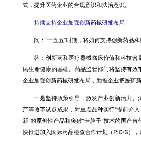
式，提升医药企业的合规意识和法治意识。
持续支持企业加强创新药械研发布局
问：“十五五”时期，将如何支持创新药品和
答：创新药和医疗器械临床价值和科技含量
民生命健康的基础。药品监管部门将坚持有效
企业加强创新药械研发布局，助推企业把医药
一是坚持政策引导，激发产业创新活力。深
产等改革试点成果，对重点品种实行“提前介入
新”的原创性产品和突破“卡脖子”技术的国产
快推进加入国际药品检查合作计划（PIC/S）