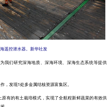
动深海遥控潜水器。新华社发
为我们研究深海地质、深海环境、深海生态系统等提供
，发现1处多金属结核资源富集区。
原有的有土栽培模式，实现了全航程新鲜蔬菜的有效供
借鉴。