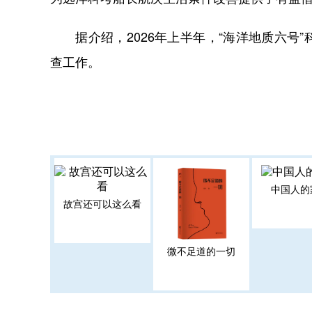
据介绍，2026年上半年，“海洋地质六号
查工作。
中国人的
故宫还可以这么看
微不足道的一切