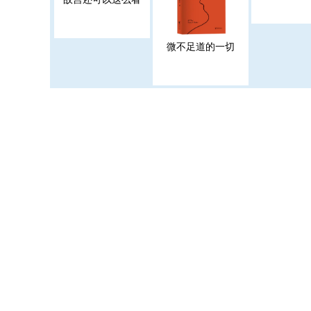
微不足道的一切