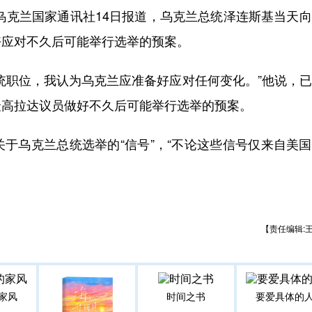
乌克兰国家通讯社14日报道，乌克兰总统泽连斯基当天
好应对不久后可能举行选举的预案。
职位，我认为乌克兰应准备好应对任何变化。”他说，已
最高拉达议员做好不久后可能举行选举的预案。
乌克兰总统选举的“信号”，“不论这些信号仅来自美国
【责任编辑:
家风
时间之书
要爱具体的