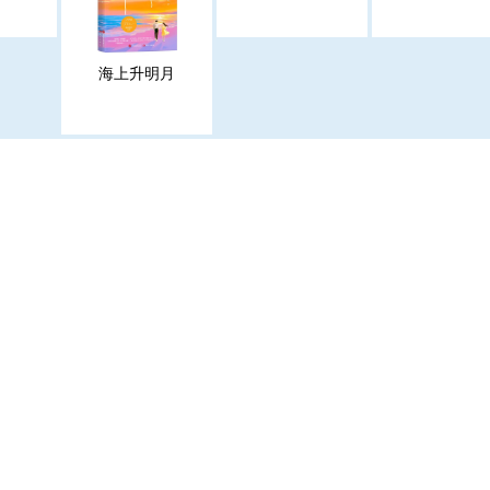
海上升明月