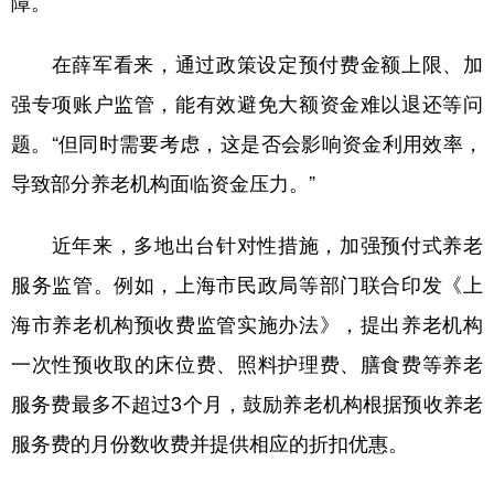
障。
在薛军看来，通过政策设定预付费金额上限、加
强专项账户监管，能有效避免大额资金难以退还等问
题。“但同时需要考虑，这是否会影响资金利用效率，
导致部分养老机构面临资金压力。”
近年来，多地出台针对性措施，加强预付式养老
服务监管。例如，上海市民政局等部门联合印发《上
海市养老机构预收费监管实施办法》，提出养老机构
一次性预收取的床位费、照料护理费、膳食费等养老
服务费最多不超过3个月，鼓励养老机构根据预收养老
服务费的月份数收费并提供相应的折扣优惠。