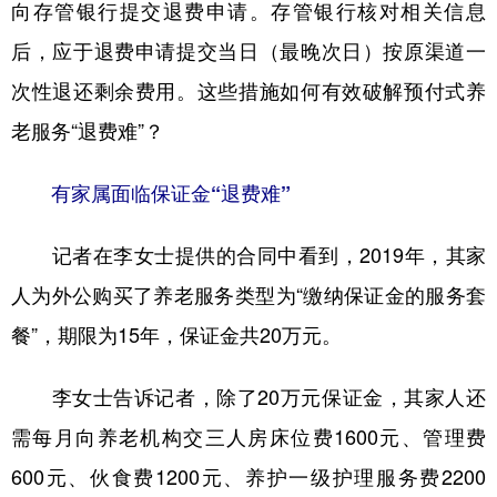
向存管银行提交退费申请。存管银行核对相关信息
后，应于退费申请提交当日（最晚次日）按原渠道一
次性退还剩余费用。这些措施如何有效破解预付式养
老服务“退费难”？
有家属面临保证金“退费难”
记者在李女士提供的合同中看到，2019年，其家
人为外公购买了养老服务类型为“缴纳保证金的服务套
餐”，期限为15年，保证金共20万元。
李女士告诉记者，除了20万元保证金，其家人还
需每月向养老机构交三人房床位费1600元、管理费
600元、伙食费1200元、养护一级护理服务费2200