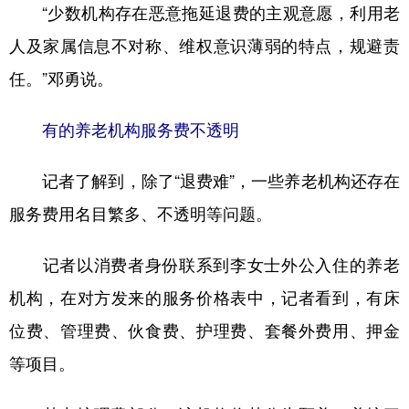
“少数机构存在恶意拖延退费的主观意愿，利用老
人及家属信息不对称、维权意识薄弱的特点，规避责
任。”邓勇说。
有的养老机构服务费不透明
记者了解到，除了“退费难”，一些养老机构还存在
服务费用名目繁多、不透明等问题。
记者以消费者身份联系到李女士外公入住的养老
机构，在对方发来的服务价格表中，记者看到，有床
位费、管理费、伙食费、护理费、套餐外费用、押金
等项目。