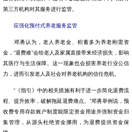
第三方机构对其服务进行监管。
应强化预付式养老服务监管
邓勇认为，老人养老金、积蓄多为养老刚需资
金，“退费难”会给老人及家属直接带来经济损失，影响
其医疗与生活保障。这一现象也会损害养老行业公信
力，进而引发老人及社会对养老机构的信任危机。
“《指引》中的相关措施有利于进一步简化退费流
程、提升效率，破解拖延退费痛点。”邓勇举例说，预
收费专用存款账户制度能限定资金用途并强制资金归
集管理，从源头杜绝资金挪用，为退费提供资金保