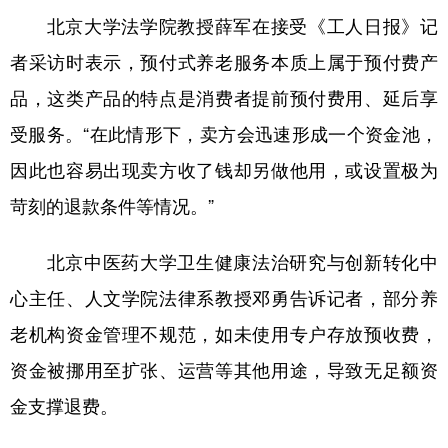
北京大学法学院教授薛军在接受《工人日报》记
者采访时表示，预付式养老服务本质上属于预付费产
品，这类产品的特点是消费者提前预付费用、延后享
受服务。“在此情形下，卖方会迅速形成一个资金池，
因此也容易出现卖方收了钱却另做他用，或设置极为
苛刻的退款条件等情况。”
北京中医药大学卫生健康法治研究与创新转化中
心主任、人文学院法律系教授邓勇告诉记者，部分养
老机构资金管理不规范，如未使用专户存放预收费，
资金被挪用至扩张、运营等其他用途，导致无足额资
金支撑退费。