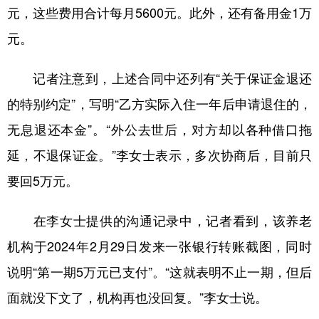
元，这些费用合计每月5600元。此外，还有备用金1万
元。
记者注意到，上述合同中还列有“关于保证金退还
的特别约定”，写明“乙方实际入住一年后申请退住的，
无息退还本金”。“外公去世后，对方却以各种借口拖
延，不退保证金。”李女士表示，多次协商后，目前只
要回5万元。
在李女士提供的沟通记录中，记者看到，该养老
机构于2024年2月29日发来一张银行转账截图，同时
说明“第一期5万元已支付”。“这就表明不止一期，但后
面就没下文了，机构再也没回复。”李女士说。