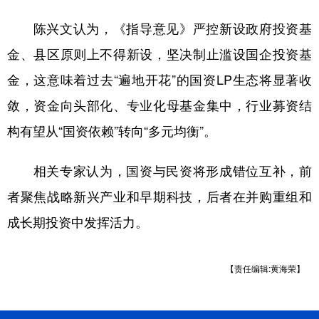
陈兴文认为，《指导意见》严控新设政府投资基
金、县区原则上不得新设，坚决制止滥设国企投资基
金，这意味着过去“遍地开花”的国资LP生态将显著收
敛，资金向头部化、专业化母基金集中，行业募资结
构有望从“国资依赖”转向“多元均衡”。
相关专家认为，国资与民资将形成错位互补，前
者聚焦战略新兴产业和早期科技，后者在并购重组和
成长期投资中发挥活力。
【责任编辑:黄海荣】