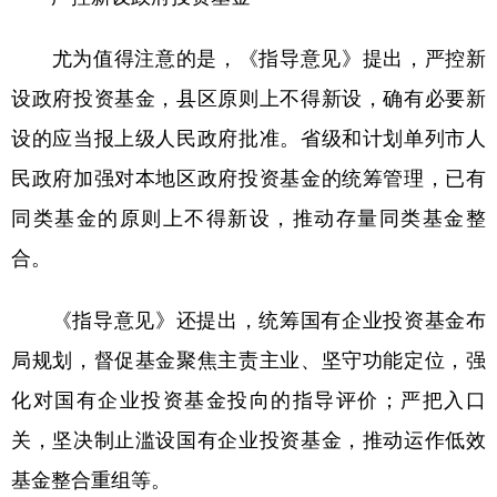
尤为值得注意的是，《指导意见》提出，严控新
设政府投资基金，县区原则上不得新设，确有必要新
设的应当报上级人民政府批准。省级和计划单列市人
民政府加强对本地区政府投资基金的统筹管理，已有
同类基金的原则上不得新设，推动存量同类基金整
合。
《指导意见》还提出，统筹国有企业投资基金布
局规划，督促基金聚焦主责主业、坚守功能定位，强
化对国有企业投资基金投向的指导评价；严把入口
关，坚决制止滥设国有企业投资基金，推动运作低效
基金整合重组等。