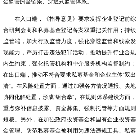
金监管的全链条、穿透式监管体系。
在入口端，《指导意见》要求发挥企业登记前综
合研判会商和私募基金登记备案双重把关作用；持续
监管端，加大行政监管力度，强化穿透监管和线索发
现能力，严厉打击违法犯罪活动，推动提升行业合规
内生约束，强化托管机构和中介服务机构监督制约；
在出口端，推动不符合要求私募基金和企业主体“双出
清”。在风险处置方面，通过加强各方情况通报、央地
协同化解处置，形成“组合拳”。在规则体系建设方面，
重点弥补信息披露、资金募集、强制托管等方面规则
短板。另外，在加强政府投资基金和国有企业投资基
金管理、防范私募基金被利用为违法违规工具、私募