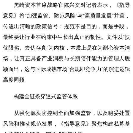
黑崎资本首席战略官陈兴文对记者表示，《指导
意见》将“加强监管、防范风险”与“高质量发展”并置，
传递出清晰的政策信号：规范不是目的，而是手段，
最终要让行业在约束中生长出真正的韧性。文件以“扶
优限劣、去伪存真”为内核，本质上是在为耐心资本清
场，让真正具备产业洞察与长期陪伴能力的管理人脱
颖而出，这与国际成熟市场“合规即竞争力”的演进逻辑
高度同频。
构建全链条穿透式监管体系
从强化源头防控到全面加强监管，以及稳妥处置
风险和推动规范发展，《指导意见》聚焦构建私募基