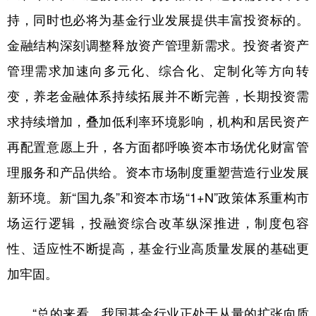
持，同时也必将为基金行业发展提供丰富投资标的。
金融结构深刻调整释放资产管理新需求。投资者资产
管理需求加速向多元化、综合化、定制化等方向转
变，养老金融体系持续拓展并不断完善，长期投资需
求持续增加，叠加低利率环境影响，机构和居民资产
再配置意愿上升，各方面都呼唤资本市场优化财富管
理服务和产品供给。资本市场制度重塑营造行业发展
新环境。新“国九条”和资本市场“1+N”政策体系重构市
场运行逻辑，投融资综合改革纵深推进，制度包容
性、适应性不断提高，基金行业高质量发展的基础更
加牢固。
“总的来看，我国基金行业正处于从量的扩张向质