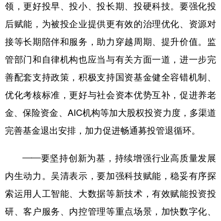
领，更好投早、投小、投长期、投硬科技。要强化投
后赋能，为被投企业提供更有效的治理优化、资源对
接等长期陪伴和服务，助力穿越周期、提升价值。监
管部门和自律机构也应当与有关方面一道，进一步完
善配套支持政策，积极支持国资基金健全容错机制、
优化考核标准，更好与社会资本优势互补，促进养老
金、保险资金、AIC机构等加大股权投资力度，多渠道
完善基金退出安排，加力促进畅通募投管退循环。
——要坚持创新为基，持续增强行业高质量发展
内生动力。吴清表示，要加强科技赋能，稳妥有序探
索运用人工智能、大数据等新技术，有效赋能投资投
研、客户服务、内控管理等重点场景，加快数字化、