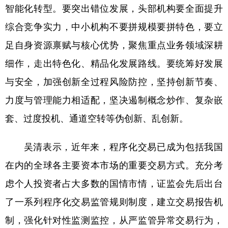
智能化转型。要突出错位发展，头部机构要全面提升
综合竞争实力，中小机构不要拼规模要拼特色，要立
足自身资源禀赋与核心优势，聚焦重点业务领域深耕
细作，走出特色化、精品化发展路线。要统筹好发展
与安全，加强创新全过程风险防控，坚持创新节奏、
力度与管理能力相适配，坚决遏制概念炒作、复杂嵌
套、过度投机、通道空转等伪创新、乱创新。
吴清表示，近年来，程序化交易已成为包括我国
在内的全球各主要资本市场的重要交易方式。充分考
虑个人投资者占大多数的国情市情，证监会先后出台
了一系列程序化交易监管规则制度，建立交易报告机
制，强化针对性监测监控，从严监管异常交易行为，