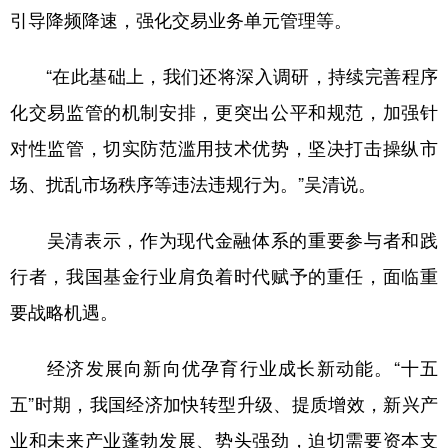
引导降频降速，强化交易业务单元管理等。
“在此基础上，我们还将深入调研，持续完善程序
化交易监管的机制安排，更突出公平和规范，加强针
对性监管，切实防范滥用技术优势，坚决打击操纵市
场、扰乱市场秩序等违法违规行为。”吴清说。
吴清表示，作为现代金融体系的重要参与者和践
行者，我国基金行业肩负着时代赋予的重任，面临重
要战略机遇。
经济发展向新向优孕育行业成长新动能。“十五
五”时期，我国经济加快转型升级、提质增效，新兴产
业和未来产业蓬勃发展、势头强劲，迫切需要资本支