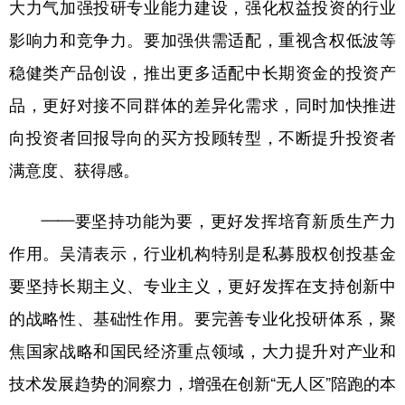
大力气加强投研专业能力建设，强化权益投资的行业
影响力和竞争力。要加强供需适配，重视含权低波等
稳健类产品创设，推出更多适配中长期资金的投资产
品，更好对接不同群体的差异化需求，同时加快推进
向投资者回报导向的买方投顾转型，不断提升投资者
满意度、获得感。
——要坚持功能为要，更好发挥培育新质生产力
作用。吴清表示，行业机构特别是私募股权创投基金
要坚持长期主义、专业主义，更好发挥在支持创新中
的战略性、基础性作用。要完善专业化投研体系，聚
焦国家战略和国民经济重点领域，大力提升对产业和
技术发展趋势的洞察力，增强在创新“无人区”陪跑的本