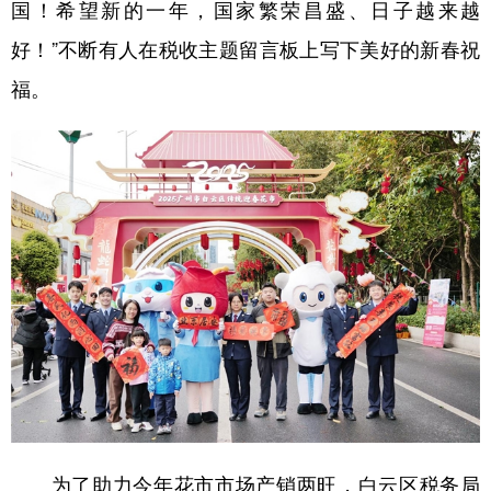
国！希望新的一年，国家繁荣昌盛、日子越来越
好！”不断有人在税收主题留言板上写下美好的新春祝
福。
为了助力今年花市市场产销两旺，白云区税务局