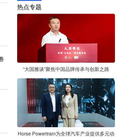
热点专题
卷
“大国雅谈”聚焦中国品牌传承与创新之路
Horse Powertrain为全球汽车产业提供多元动