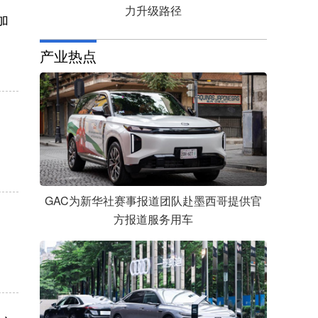
力升级路径
加
产业热点
GAC为新华社赛事报道团队赴墨西哥提供官
方报道服务用车