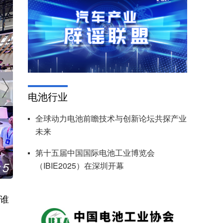
电池行业
全球动力电池前瞻技术与创新论坛共探产业
未来
第十五届中国国际电池工业博览会
5
（IBIE2025）在深圳开幕
“新开局、新机遇、新征程”2026中国汽车论坛在上
/
 谁