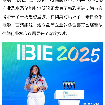
产业及水系储能电池等议题发表了精彩演讲，为与会
者带来了一场思想盛宴。在圆桌对话环节，来自圣阳
电源、西清能源、洛仑兹等企业的多位嘉宾围绕新型
储能行业核心议题展开了深度探讨。