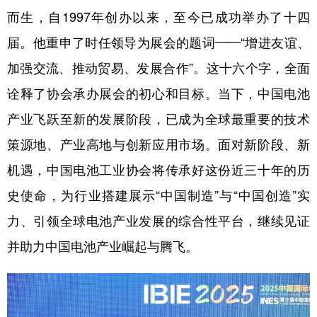
而生，自1997年创办以来，至今已成功举办了十四
届。他重申了时任领导为展会的题词——“增进友谊、
加强交流、推动贸易、发展合作”。这十六个字，全面
诠释了协会承办展会的初心和目标。当下，中国电池
产业飞跃至新的发展阶段，已成为全球最重要的技术
策源地、产业高地与创新应用市场。面对新阶段、新
机遇，中国电池工业协会将传承好这份近三十年的历
史使命，为行业搭建展示“中国制造”与“中国创造”实
力、引领全球电池产业发展的综合性平台，继续见证
并助力中国电池产业崛起与腾飞。