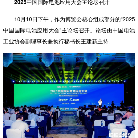
2025中国国际电池应用大会主论坛召开
10月10日下午，作为博览会核心组成部分的“2025
中国国际电池应用大会”主论坛召开。论坛由中国电池
工业协会副理事长兼执行秘书长王建新主持。