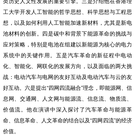
类历史人文性发展的重要引擎。三是介绍他在香港理
工大学开发人工智能的哲学思想、科学思想与工程思
想，以及如何利用人工智能加速新材料，尤其是新电
池材料的创新。四是碳中和背景下能源革命的挑战与
应对策略，特别是电池在组建以新能源为核心的电力
系统中的关键作用。五是汽车革命的新征程中电动
化、智能化、网联化的发展方向，以及面临的两大挑
战：电动汽车与电网的友好互动及电动汽车与云的友
好互动。六是提出“四网四流融合”理念，即能源网、信
息网、交通网、人文网与能源流、信息流、物质流、
价值流。他在演讲中深入探讨了汽车革命与能源革
命、信息革命、人文革命的结合以及“四网四流”的经济
价值。