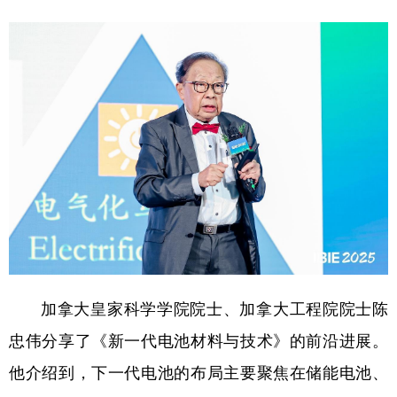
加拿大皇家科学学院院士、加拿大工程院院士陈
忠伟分享了《新一代电池材料与技术》的前沿进展。
他介绍到，下一代电池的布局主要聚焦在储能电池、