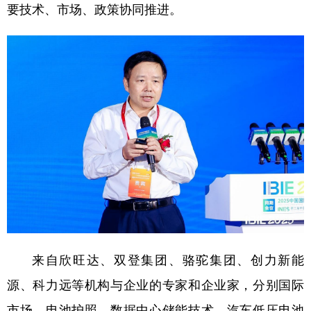
要技术、市场、政策协同推进。
来自欣旺达、双登集团、骆驼集团、创力新能
源、科力远等机构与企业的专家和企业家，分别国际
市场、电池护照、数据中心储能技术、汽车低压电池