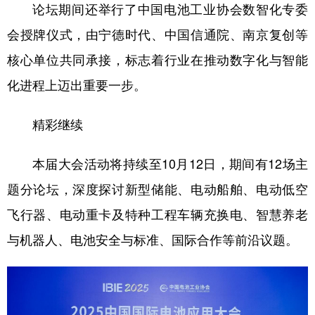
论坛期间还举行了中国电池工业协会数智化专委
会授牌仪式，由宁德时代、中国信通院、南京复创等
核心单位共同承接，标志着行业在推动数字化与智能
化进程上迈出重要一步。
精彩继续
本届大会活动将持续至10月12日，期间有12场主
题分论坛，深度探讨新型储能、电动船舶、电动低空
飞行器、电动重卡及特种工程车辆充换电、智慧养老
与机器人、电池安全与标准、国际合作等前沿议题。