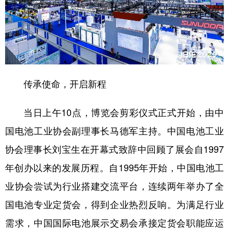
传承使命，开启新程
当日上午10点，博览会剪彩仪式正式开始，由中
国电池工业协会副理事长马德军主持。中国电池工业
协会理事长刘宝生在开幕式致辞中回顾了展会自1997
年创办以来的发展历程。自1995年开始，中国电池工
业协会尝试为行业搭建交流平台，连续两年举办了全
国电池专业定货会，得到企业热烈反响。为满足行业
需求，中国国际电池展示交易会承接定货会职能应运