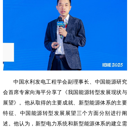
中国水利发电工程学会副理事长、中国能源研究
会首席专家向海平分享了《我国能源转型发展现状与
展望》。他从取得的主要成就、新型能源体系的主要
特征、中国能源转型发展展望三个方面分别进行阐
述。他认为，新型电力系统和新型能源体系的建立需