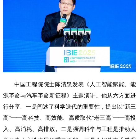
中国工程院院士陈清泉发表《人工智能赋能、能
源革命与汽车革命新征程》主题演讲。他从六方面进
行分享。一是阐述了科学迭代的重要性，提出以“新三
高”——高科技、高效能、高质取代“老三高”——高投
入、高消耗、高排放。二是强调科学与工程是推动人