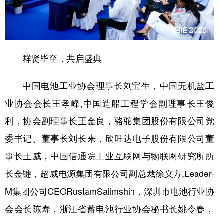
群贤毕至，共启盛典
中国电池工业协会理事长刘宝生，中国无机盐工
业协会会长王孝峰,中国造船工程学会副理事长王俊
利，协会副理事长王金良，骆驼集团股份有限公司党
委书记、董事长刘长来，欣旺达电子股份有限公司董
事长王威，中国信通院工业互联网与物联网研究所所
长金键，超威电源集团有限公司副总裁徐义方,Leader-
M集团公司CEORustamSalimshin，深圳市电池行业协
会会长陈寿，浙江省蓄电池行业协会秘书长姚令春，