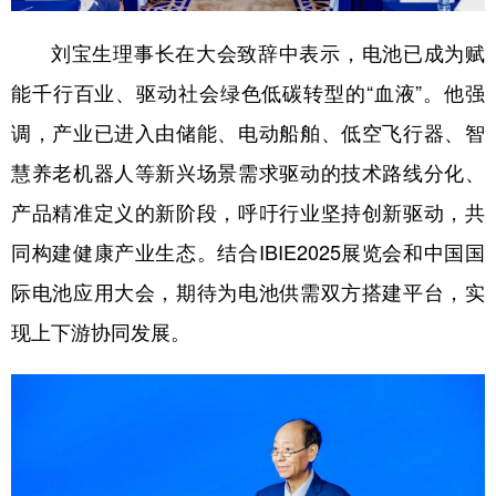
刘宝生理事长在大会致辞中表示，电池已成为赋
能千行百业、驱动社会绿色低碳转型的“血液”。他强
调，产业已进入由储能、电动船舶、低空飞行器、智
慧养老机器人等新兴场景需求驱动的技术路线分化、
产品精准定义的新阶段，呼吁行业坚持创新驱动，共
同构建健康产业生态。结合IBIE2025展览会和中国国
际电池应用大会，期待为电池供需双方搭建平台，实
现上下游协同发展。