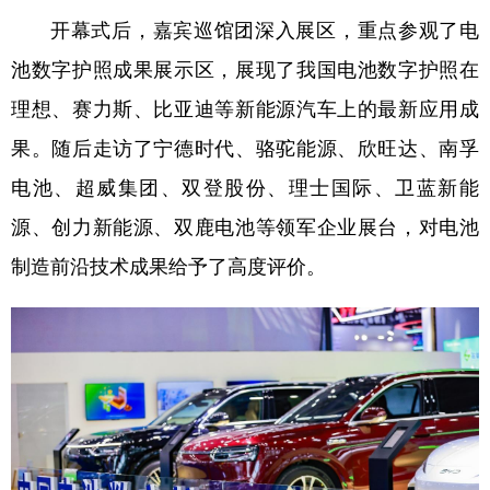
开幕式后，嘉宾巡馆团深入展区，重点参观了电
池数字护照成果展示区，展现了我国电池数字护照在
理想、赛力斯、比亚迪等新能源汽车上的最新应用成
果。随后走访了宁德时代、骆驼能源、欣旺达、南孚
电池、超威集团、双登股份、理士国际、卫蓝新能
源、创力新能源、双鹿电池等领军企业展台，对电池
制造前沿技术成果给予了高度评价。