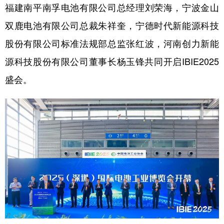
福建南平南孚电池有限公司总经理刘荣海，宁波金山
双鹿电池有限公司总裁朱祥奎，宁德时代新能源科技
股份有限公司标准法规部总监张红波，河南创力新能
源科技股份有限公司董事长杨玉锋共同开启IBIE2025
盛会。