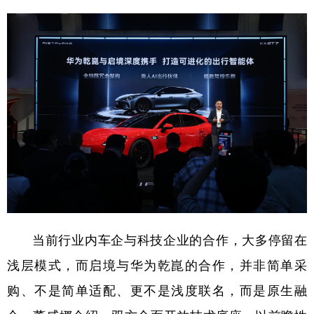
当前行业内车企与科技企业的合作，大多停留在
浅层模式，而启境与华为乾崑的合作，并非简单采
购、不是简单适配、更不是浅度联名，而是原生融