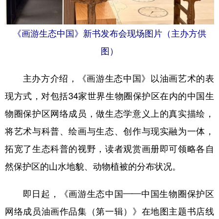
《画游生态中国》新书发布会现场图片（主办方供
图）
主办方介绍，《画游生态中国》以油画艺术的表
现方式，对包括34家世界生物圈保护区在内的中国生
物圈保护区网络成员，做生态学意义上的真实描绘，
将艺术与科普、绘画与生态、创作与现实融为一体，
拓宽了生态科普的视野，读者观赏画册即可领略各自
然保护区的山水地貌、动物植被的分布状况。
即日起，《画游生态中国——中国生物圈保护区
网络成员油画作品集（第一辑）》在地图主题书店线