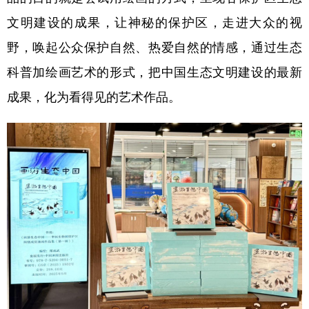
文明建设的成果，让神秘的保护区，走进大众的视
野，唤起公众保护自然、热爱自然的情感，通过生态
科普加绘画艺术的形式，把中国生态文明建设的最新
成果，化为看得见的艺术作品。