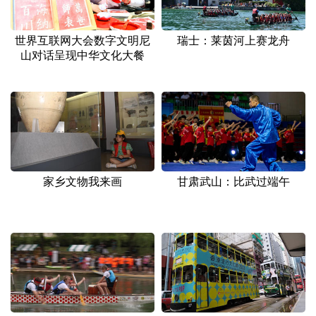
世界互联网大会数字文明尼
瑞士：莱茵河上赛龙舟
山对话呈现中华文化大餐
家乡文物我来画
甘肃武山：比武过端午