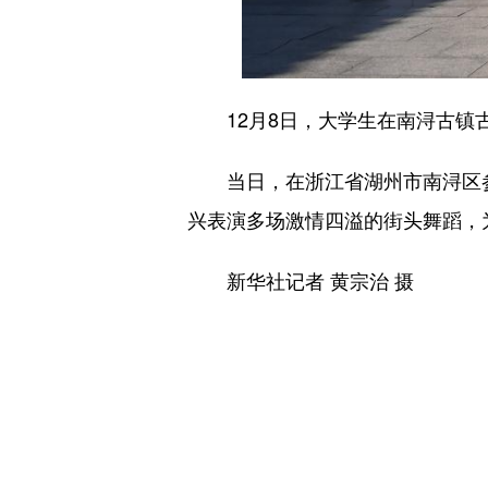
12月8日，大学生在南浔古镇
当日，在浙江省湖州市南浔区参加
兴表演多场激情四溢的街头舞蹈，
新华社记者 黄宗治 摄