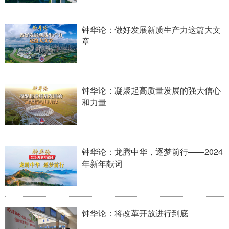
钟华论：做好发展新质生产力这篇大文
章
钟华论：凝聚起高质量发展的强大信心
和力量
钟华论：龙腾中华，逐梦前行——2024
年新年献词
钟华论：将改革开放进行到底