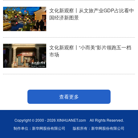
文化新观察丨从文旅产业GDP占比看中
国经济新图景
文化新观察丨“小而美”影片领跑五一档
市场
查看更多
Copyright © 2000 - 2026 XINHUANET.com All Rights Reserved.
制作单位：新华网股份有限公司 版权所有：新华网股份有限公司