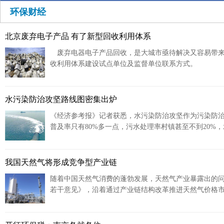
环保财经
北京废弃电子产品 有了新型回收利用体系
废弃电器电子产品回收，是大城市亟待解决又容易带来环
收利用体系建设试点单位及监督单位联系方式。
水污染防治攻坚路线图密集出炉
《经济参考报》记者获悉，水污染防治攻坚作为污染防
普及率只有80%多一点，污水处理率村镇甚至不到20%，
我国天然气将形成竞争型产业链
随着中国天然气消费的蓬勃发展，天然气产业暴露出的
若干意见》，沿着通过产业链结构改革推进天然气价格