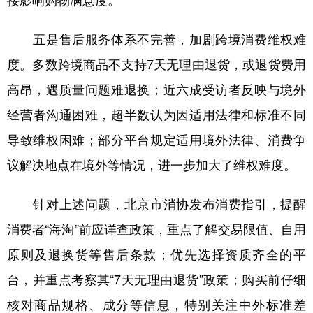
接影响购物满意度。
五是售后服务体系不完善，加剧跨境消费维权难
度。多数跨境商品不支持7天无理由退货，或退货费用
高昂，遇质量问题难退换；近六成受访者反映与境外
经营者沟通困难，超半数认为因适用法律和标准不同
导致维权困难；部分平台规定适用境外法律、消费争
议解决地点在境外等情况，进一步加大了维权难度。
针对上述问题，北京市消协发布消费指引，提醒
消费者“海淘”前应详查政策，重点了解交易限值、自用
原则及退换货等售后条款；优先选择资质齐全的平
台，并重点考察其“7天无理由退货”政策；购买前仔细
核对商品规格、成分等信息，特别关注中外标准差