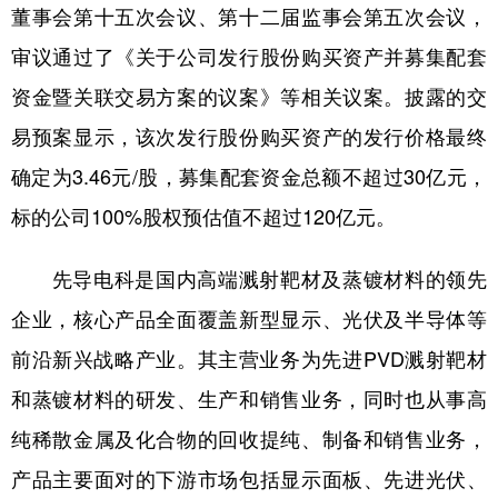
董事会第十五次会议、第十二届监事会第五次会议，
审议通过了《关于公司发行股份购买资产并募集配套
资金暨关联交易方案的议案》等相关议案。披露的交
易预案显示，该次发行股份购买资产的发行价格最终
确定为3.46元/股，募集配套资金总额不超过30亿元，
标的公司100%股权预估值不超过120亿元。
先导电科是国内高端溅射靶材及蒸镀材料的领先
企业，核心产品全面覆盖新型显示、光伏及半导体等
前沿新兴战略产业。其主营业务为先进PVD溅射靶材
和蒸镀材料的研发、生产和销售业务，同时也从事高
纯稀散金属及化合物的回收提纯、制备和销售业务，
产品主要面对的下游市场包括显示面板、先进光伏、