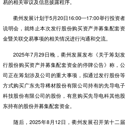
易的相关审议及信息披露程序。
衢州发展计划于5月20日16:00—17:00举行投资者
说明会，就终止本次发行股份购买资产并募集配套资
金暨关联交易事项的相关情况进行沟通和交流。
2025年7月29日晚，衢州发展发布《关于筹划发
行股份购买资产并募集配套资金的停牌公告》称，公
司正在筹划涉及公司的重大事项，拟通过发行股份等
方式购买广东先导稀材股份有限公司持有的先导电子
科技股份有限公司的股份，有意购买先导电科其他股
东持有的股份并募集配套资金。
随后，2025年8月12日，衢州发展召开第十二届