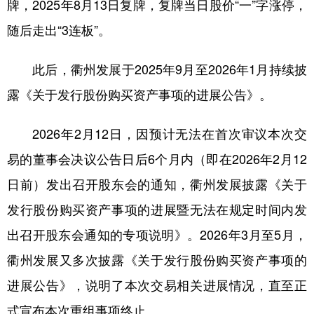
牌，2025年8月13日复牌，复牌当日股价“一”字涨停，
随后走出“3连板”。
此后，衢州发展于2025年9月至2026年1月持续披
露《关于发行股份购买资产事项的进展公告》。
2026年2月12日，因预计无法在首次审议本次交
易的董事会决议公告日后6个月内（即在2026年2月12
日前）发出召开股东会的通知，衢州发展披露《关于
发行股份购买资产事项的进展暨无法在规定时间内发
出召开股东会通知的专项说明》。2026年3月至5月，
衢州发展又多次披露《关于发行股份购买资产事项的
进展公告》，说明了本次交易相关进展情况，直至正
式宣布本次重组事项终止。