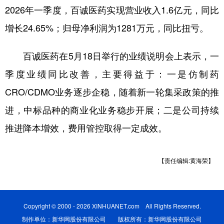
2026年一季度，百诚医药实现营业收入1.6亿元，同比
增长24.65%；归母净利润为1281万元，同比扭亏。
百诚医药在5月18日举行的业绩说明会上表示，一
季度业绩同比改善，主要得益于：一是仿制药
CRO/CDMO业务逐步企稳，随着新一轮集采政策的推
进，中标品种的商业化业务稳步开展；二是公司持续
推进降本增效，费用管控取得一定成效。
【责任编辑:黄海荣】
Copyright © 2000 - 2026 XINHUANET.com All Rights Reserved.
制作单位：新华网股份有限公司 版权所有：新华网股份有限公司