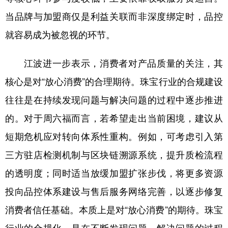
当品牌与加盟商仅是利益关联而非深度绑定时，品控
就容易成为被忽视的环节。
江波进一步表示，消费者对产品质量的关注，其
核心是对“放心消费”的合理期待。珠宝行业的合规建设
往往是在持续发现问题与解决问题的过程中逐步推进
的。对于周六福而言，若希望走出当前困境，建议从
短期危机应对转向体系性重构。例如，可考虑引入第
三方驻店检测机制与区块链溯源系统，提升质检流程
的透明度；同时适当放缓加盟扩张步伐，将更多资源
投向品控体系建设与售后服务网络完善，以逐步修复
消费者信任基础。本质上是对“放心消费”的期待。珠宝