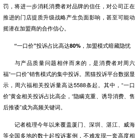
罚，将进一步消耗消费者对品牌的信任，对公司正在
推进的门店提质升级战略产生负面影响，甚至可能动
摇潜在加盟商的合作信心。
“一口价”投诉占比高达80%，加盟模式暗藏隐忧
与产品质量问题相伴而来的，是消费者对周六
福“一口价”销售模式的集中投诉。黑猫投诉平台数据显
示，周六福相关投诉量高达5588条起。其中，“一口
价”黄金相关投诉占比高企，“隐瞒克重、诱导消费、售
后推诿”成为高频关键词。
记者梳理今年以来覆盖厦门、深圳、湛江、威海
等全国多地的数十起投诉案例，不难发现一套高度相