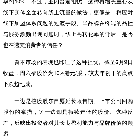
率约40%。不过，业内普遍担忧，这种将增长重心从
线下实体全面转向线上流量的做法，更像是一种应对
线下加盟体系问题的过渡手段。当品牌在终端的品控
与服务频频出现问题时，线上高转化率的背后，是否
也在透支消费者的信任？
资本市场的表现也印证了这种担忧。截至6月9日
收盘，周六福股价为16.4港元/股，较去年创下的高点
下跌超七成。
一边是控股股东自愿延长限售期、上市公司回购
股份的举措，另一边却是持续走低的股价。这种反
差，反映出投资者对其长期盈利能力与品牌价值的顾
虑。