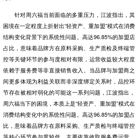
针对周六福当前面临的多重压力，江波指出，其
困境在一定程度上折射出“轻资产、重加盟”模式在消费
结构变化背景下的系统性问题。高达96.85%的加盟店
占比，意味着品牌方在原料采购、生产质检及终端管
控等关键环节的参与度相对有限，运营收益较大程度
依赖于服务费等非直接销售收入。当品牌与加盟商之
间更多体现为利益关联而非深度绑定关系时，品控环
节存在被相对弱化的可能这一系列问题，江波指出，
周六福当下的困境，本质上是“轻资产、重加盟”模式在
消费结构变化中的系统性问题。高达96.85%的加盟占
比，意味着品牌方在原料采购、生产质检与终端管控
等核心环节参与度较低，主要依靠收取服务费运营。