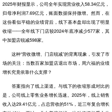
2025年财报显示，公司全年实现营业收入58.34亿元，
归母净利润7.69亿元，账面数据保持微增。然而，在
这份看似平稳的业绩背后，线下基本盘却出现了明显
收缩——全年线下门店较2024年底净减少577家，其
中加盟店锐减598家。
这种“营收微增、门店锐减”的背离现象，引发了市
场的关注：当数百家加盟店退出市场，周六福的业绩
增长究竟依靠什么支撑？
答案指向了线上渠道。与线下的收缩形成对比的
是，公司线上零售业务增长迅速。2025年，线上销售
收入达29.41亿元，占总营收的51%，近三年复合增长