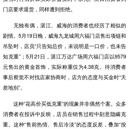
门店要求退货，同样遭到拒绝。
无独有偶，湛江、威海的消费者也经历了相似的
剧情。5月19日晚，威海九龙城周六福门店售出项链和
吊坠时，店员“只告知总价，未说明是一口价，也未告
知克重”；5月21日，湛江万达广场周六福门店以9579
元售出的黄金首饰，实际称重仅为4.38克。待消费者
事后察觉不对找店家协商时，店方的态度与买金时“天
差地别”。
这种“花高价买低克重”的现象并非偶然个案。众多
消费者在投诉中反映，店员在销售过程中刻意隐瞒克
重。这种“售前热情、售后冷淡”的态度反差，叠加“按