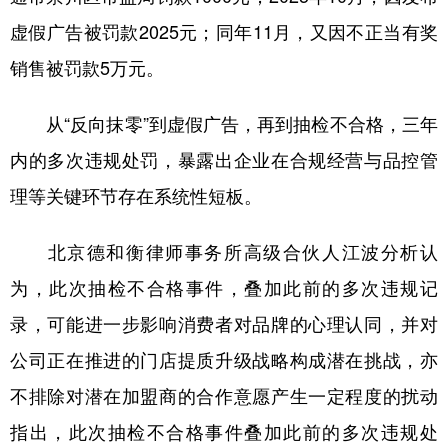
虚假广告被罚款2025元；同年11月，又因不正当有奖
销售被罚款5万元。
从“反向抹零”到虚假广告，再到抽检不合格，三年
内的多次违规处罚，暴露出企业在合规经营与品控管
理等关键环节存在系统性短板。
北京德和衡律师事务所高级合伙人江波分析认
为，此次抽检不合格事件，叠加此前的多次违规记
录，可能进一步影响消费者对品牌的心理认同，并对
公司正在推进的门店提质升级战略构成潜在挑战，亦
不排除对潜在加盟商的合作意愿产生一定程度的扰动
指出，此次抽检不合格事件叠加此前的多次违规处