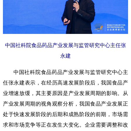
中国社科院食品药品产业发展与监管研究中心主任张
永建
中国社科院食品药品产业发展与监管研究中心主
任张永建表示，在经历高速发展阶段后，我国食品产
业增速放缓，其主要原因是产业发展周期的影响。从
产业发展周期的视角观察分析，我国食品产业发展正
处于快速发展阶段的后期和成熟阶段的前期，市场需
求和市场竞争等正在发生大变化。企业需要调整和改