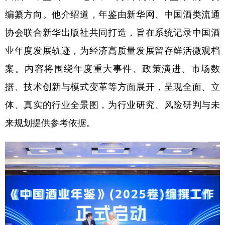
编纂方向。他介绍道，年鉴由新华网、中国酒类流通
协会联合新华出版社共同打造，旨在系统记录中国酒
业年度发展轨迹，为经济高质量发展留存鲜活微观档
案。内容将围绕年度重大事件、政策演进、市场数
据、技术创新与模式变革等方面展开，呈现全面、立
体、真实的行业全景图，为行业研究、风险研判与未
来规划提供参考依据。