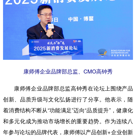
康师傅企业品牌部总监、CMO高钟秀
康师傅企业品牌部总监高钟秀在论坛上围绕产品
创新、品质升级与文化弘扬进行了分享。他表示，随
着消费结构不断从“功能满足”迈向“品质提升”，健康化
和多元化成为推动市场增长的重要趋势。作为连续八
年参与论坛的品牌代表，康师傅以产品创新+企业创新