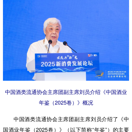
中国酒类流通协会主席团副主席刘员介绍《中国酒业
年鉴（2025卷）》概况
中国酒类流通协会主席团副主席刘员介绍了《中
国酒业年鉴（2025卷）》（以下简称“年鉴”）的主要