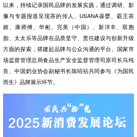
以来，持续记录国民品牌的发展实践，通过调研、影
像与专题报道呈现茶的传人、USANA葆婴、霸王茶
姬、康师傅、华彬、完美（中国）、新洋丰、双胞
胎、太太乐等品牌在品质坚守、责任建设与创新升级
方面的探索，搭建起品牌与公众沟通的平台。国家市
场监督管理总局食品生产安全监督管理司原司长马纯
良、中国奶业协会副秘书长陈绍祜共同参与《为国民
而生》品牌展示环节。