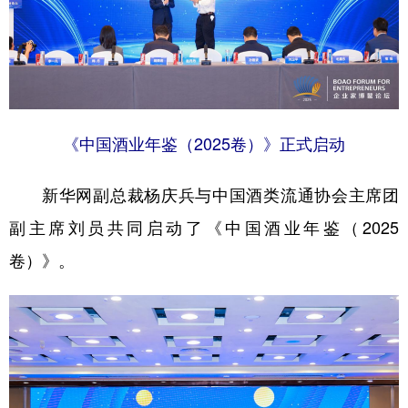
《中国酒业年鉴（2025卷）》正式启动
新华网副总裁杨庆兵与中国酒类流通协会主席团
副主席刘员共同启动了《中国酒业年鉴（2025
卷）》。