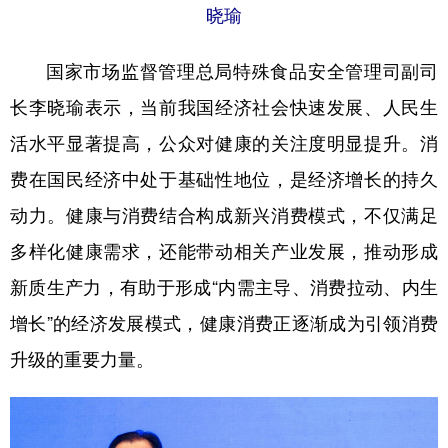
晓瑜
国家市场监督管理总局特殊食品安全管理司副司
长李晓瑜表示，当前我国经济社会快速发展、人民生
活水平显著提高，公众对健康的关注度明显提升。消
费在国民经济中处于基础性地位，是经济增长的持久
动力。健康与消费结合构成新兴消费模式，不仅满足
多样化健康需求，还能带动相关产业发展，推动形成
新质生产力，有助于形成“内需主导、消费拉动、内生
增长”的经济发展模式，健康消费正逐渐成为引领消费
升级的重要力量。