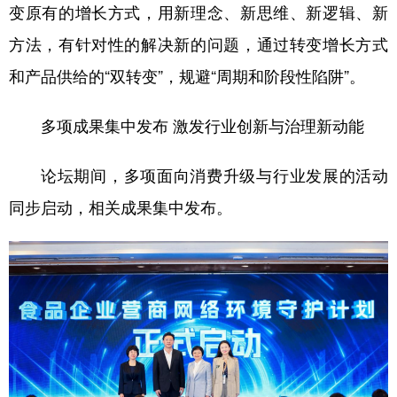
变原有的增长方式，用新理念、新思维、新逻辑、新
方法，有针对性的解决新的问题，通过转变增长方式
和产品供给的“双转变”，规避“周期和阶段性陷阱”。
多项成果集中发布 激发行业创新与治理新动能
论坛期间，多项面向消费升级与行业发展的活动
同步启动，相关成果集中发布。