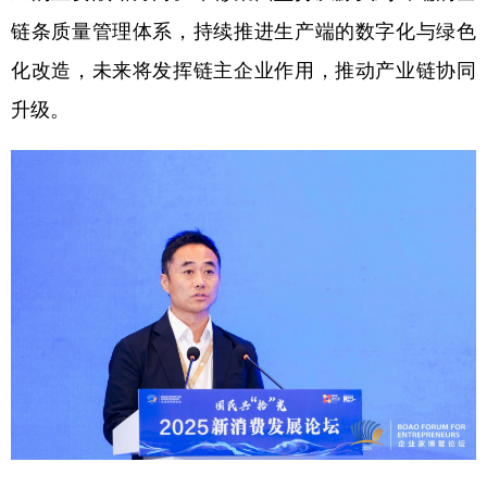
链条质量管理体系，持续推进生产端的数字化与绿色
化改造，未来将发挥链主企业作用，推动产业链协同
升级。