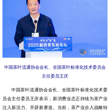
中国茶叶流通协会会长、全国茶叶标准化技术委员会
主任委员王庆
中国茶叶流通协会会长、全国茶叶标准化技术委
员会主任委员王庆表示，新消费业态正持续为茶产业
注入新活力、开辟新赛道。当前，茶产业步入战略转