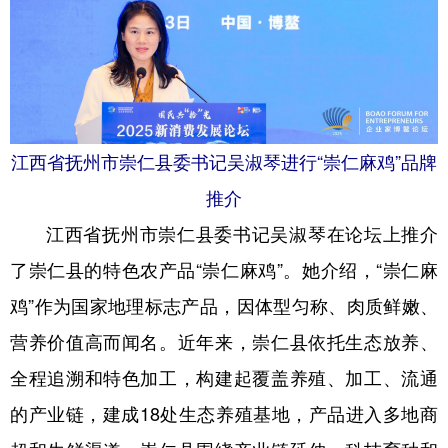
江西省抚州市崇仁县委书记吴淑琴进行“崇仁麻鸡”品牌
推介
江西省抚州市崇仁县委书记吴淑琴在论坛上推介
了崇仁县的特色农产品“崇仁麻鸡”。她介绍，“崇仁麻
鸡”作为国家地理标志产品，因体型匀称、肉质鲜嫩、
营养价值高而闻名。近年来，崇仁县依托生态放养、
全程追溯和特色加工，构建起覆盖养殖、加工、流通
的产业链，建成18处生态养殖基地，产品进入多地商