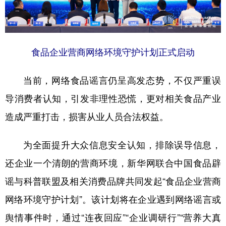
食品企业营商网络环境守护计划正式启动
当前，网络食品谣言仍呈高发态势，不仅严重误
导消费者认知，引发非理性恐慌，更对相关食品产业
造成严重打击，损害从业人员合法权益。
为全面提升大众信息安全认知，排除误导信息，
还企业一个清朗的营商环境，新华网联合中国食品辟
谣与科普联盟及相关消费品牌共同发起“食品企业营商
网络环境守护计划”。该计划将在企业遇到网络谣言或
舆情事件时，通过“连夜回应”“企业调研行”“营养大真