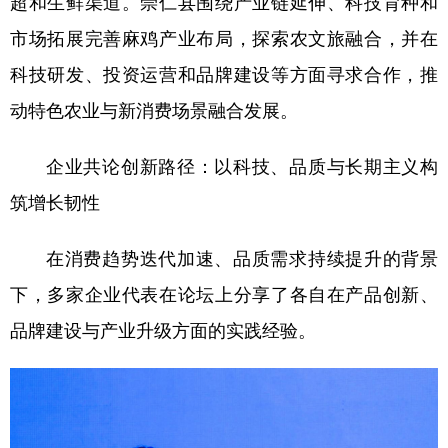
超和生鲜渠道。崇仁县围绕产业链延伸、科技育种和
市场拓展完善麻鸡产业布局，探索农文旅融合，并在
科技研发、投资运营和品牌建设等方面寻求合作，推
动特色农业与新消费场景融合发展。
企业共论创新路径：以科技、品质与长期主义构
筑增长韧性
在消费趋势迭代加速、品质需求持续提升的背景
下，多家企业代表在论坛上分享了各自在产品创新、
品牌建设与产业升级方面的实践经验。