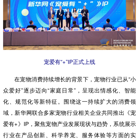
宠爱有“+”IP正式上线
在宠物消费持续增长的背景下，宠物行业已从“小
众爱好”逐步迈向“家庭日常”，呈现出情感化、智能
化、规范化等新特征。围绕这一持续扩大的消费领
域，新华网联合多家宠物行业相关企业共同推出《宠
爱有+》IP，聚焦宠物产业发展现状与趋势，系统展示
行业在产品创新、科学养宠、服务体验等方面的实