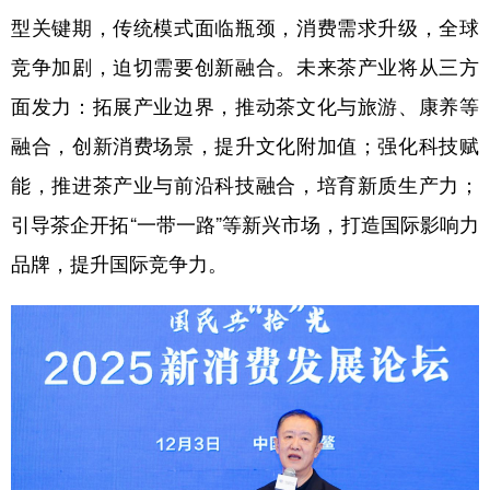
型关键期，传统模式面临瓶颈，消费需求升级，全球
竞争加剧，迫切需要创新融合。未来茶产业将从三方
面发力：拓展产业边界，推动茶文化与旅游、康养等
融合，创新消费场景，提升文化附加值；强化科技赋
能，推进茶产业与前沿科技融合，培育新质生产力；
引导茶企开拓“一带一路”等新兴市场，打造国际影响力
品牌，提升国际竞争力
。