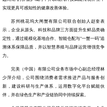
实现更具可感知性的健康改善体验。
苏州桃花坞大闸蟹有限公司联合创始人赵奎表
示，企业从源头、科技和品牌三方面提升生鲜品类确
定性，通过规模化基地合作、智能仓配与“一蟹一码”追
溯体系保障品质，并以智慧养殖与品牌运营增强竞争
力。
完美（中国）有限公司业务市场中心副总经理林
少萍介绍，公司围绕消费者需求推进产品与服务创
新，建设科研与生产体系，运用数字化平台赋能伙
伴，并在绿色生产和产业链协同中持续探索。