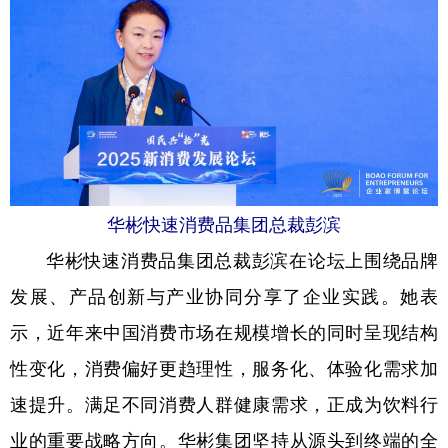
华彬快速消费品集团总裁彭滨
华彬快速消费品集团总裁彭滨在论坛上围绕品牌
发展、产品创新与产业协同分享了企业实践。她表
示，近年来中国消费市场在规模增长的同时呈现结构
性变化，消费偏好更趋理性，服务化、体验化需求加
速提升。满足不同消费人群健康需求，正成为饮料行
业的重要战略方向。华彬集团坚持从源头到终端的全