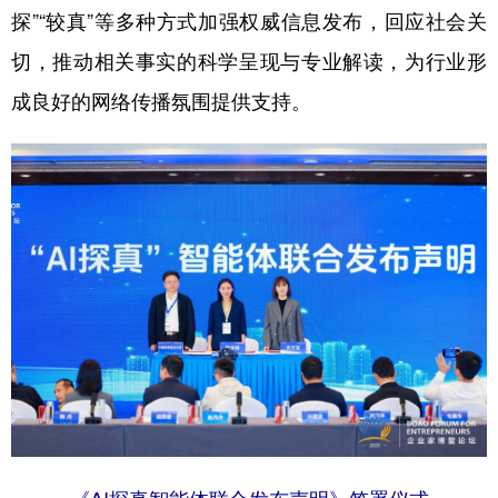
探”“较真”等多种方式加强权威信息发布，回应社会关
切，推动相关事实的科学呈现与专业解读，为行业形
成良好的网络传播氛围提供支持。