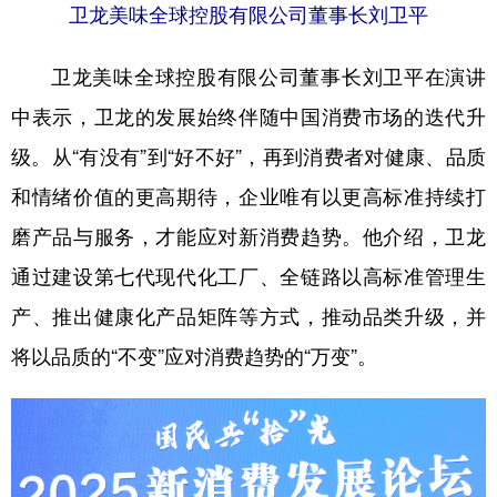
卫龙美味全球控股有限公司董事长刘卫平
卫龙美味全球控股有限公司董事长刘卫平在演讲
中表示，卫龙的发展始终伴随中国消费市场的迭代升
级。从“有没有”到“好不好”，再到消费者对健康、品质
和情绪价值的更高期待，企业唯有以更高标准持续打
磨产品与服务，才能应对新消费趋势。他介绍，卫龙
通过建设第七代现代化工厂、全链路以高标准管理生
产、推出健康化产品矩阵等方式，推动品类升级，并
将以品质的“不变”应对消费趋势的“万变”。