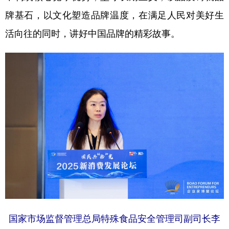
牌基石，以文化塑造品牌温度，在满足人民对美好生
活向往的同时，讲好中国品牌的精彩故事。
国家市场监督管理总局特殊食品安全管理司副司长李