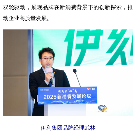
双轮驱动，展现品牌在新消费背景下的创新探索，推
动企业高质量发展。
伊利集团品牌经理武林