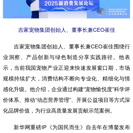
吉家宠物集团创始人、董事长兼CEO崔佳
吉家宠物集团创始人、董事长兼CEO崔佳围绕行
业洞察、产品创新与绿色制造分享实践路径。他表
示，当前我国宠物产业正迎来快速发展窗口期，市场
规模持续扩大，消费结构不断向专业化、精细化与情
感化升级。他介绍，企业通过构建“宠物愉悦度”科学评
价体系、推动“动态营养管理”、开展公益项目等方式深
化品牌价值，为行业高质量发展贡献示范案例。
新华网重磅IP《为国民而生》自去年在博鳌发布