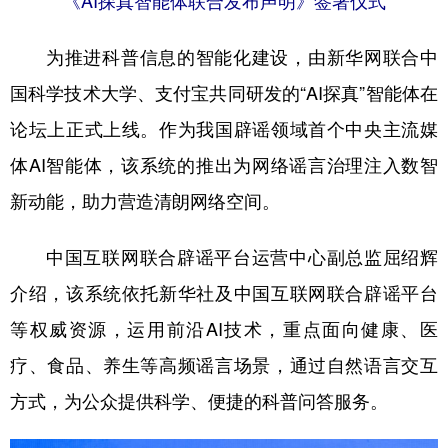
《AI探真智能体联合发布声明》签署仪式
为推进科普信息的智能化建设，由新华网联合中
国科学技术大学、支付宝共同研发的“AI探真”智能体在
论坛上正式上线。作为我国辟谣领域首个中央主流媒
体AI智能体，该系统的推出为网络谣言治理注入数智
新动能，助力营造清朗网络空间。
中国互联网联合辟谣平台运营中心副总监屈绍辉
介绍，该系统依托新华社及中国互联网联合辟谣平台
等权威资源，运用前沿AI技术，重点面向健康、医
疗、食品、养生等高频谣言场景，通过自然语言交互
方式，为公众提供科学、便捷的科普问答服务。