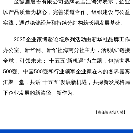
金徽酒股份有限公司品牌总监江海涛表示，企业
以产品质量为核心，完善渠道合作、组织建设与公益
实践，通过稳健经营和持续分红构筑长期发展基础。
2025企业家博鳌论坛系列活动由新华社品牌工作
办公室、新华网、新华社海南分社主办，活动以“链接
全球，引领未来：‘十五五’新机遇”为主题，包括世界
500强、中国500强和行业领军企业家在内的各界嘉宾
汇聚一堂，共话“十五五”发展新机遇，共探新发展格局
下企业发展的新路径、新作为。
【责任编辑:胡可璐】