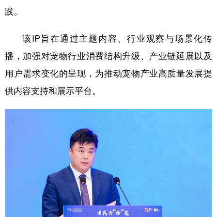
践。
该IP旨在通过主题内容、行业观察与场景化传
播，加强对宠物行业消费结构升级、产业链延展以及
用户需求变化的呈现，为推动宠物产业高质量发展提
供内容支持和展示平台。