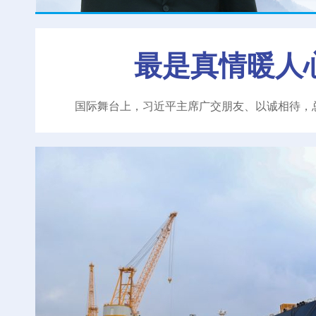
最是真情暖人
国际舞台上，习近平主席广交朋友、以诚相待，