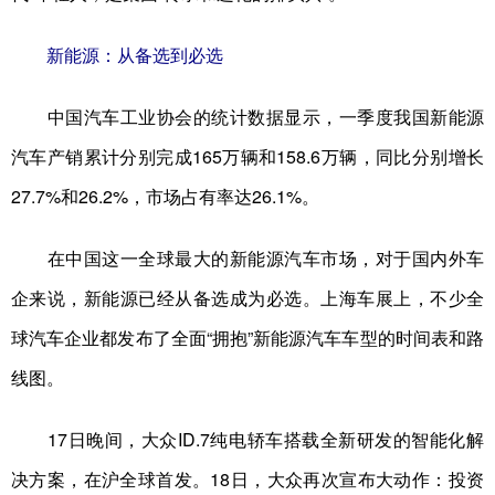
新能源：从备选到必选
中国汽车工业协会的统计数据显示，一季度我国新能源
汽车产销累计分别完成165万辆和158.6万辆，同比分别增长
27.7%和26.2%，市场占有率达26.1%。
在中国这一全球最大的新能源汽车市场，对于国内外车
企来说，新能源已经从备选成为必选。上海车展上，不少全
球汽车企业都发布了全面“拥抱”新能源汽车车型的时间表和路
线图。
17日晚间，大众ID.7纯电轿车搭载全新研发的智能化解
决方案，在沪全球首发。18日，大众再次宣布大动作：投资