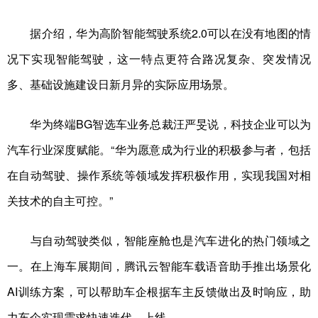
据介绍，华为高阶智能驾驶系统2.0可以在没有地图的情
况下实现智能驾驶，这一特点更符合路况复杂、突发情况
多、基础设施建设日新月异的实际应用场景。
华为终端BG智选车业务总裁汪严旻说，科技企业可以为
汽车行业深度赋能。“华为愿意成为行业的积极参与者，包括
在自动驾驶、操作系统等领域发挥积极作用，实现我国对相
关技术的自主可控。”
与自动驾驶类似，智能座舱也是汽车进化的热门领域之
一。在上海车展期间，腾讯云智能车载语音助手推出场景化
AI训练方案，可以帮助车企根据车主反馈做出及时响应，助
力车企实现需求快速迭代、上线。