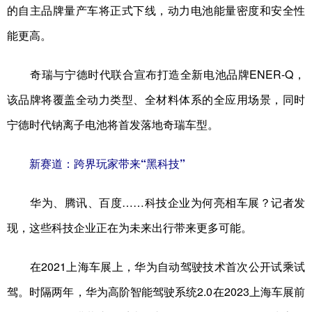
的自主品牌量产车将正式下线，动力电池能量密度和安全性
能更高。
奇瑞与宁德时代联合宣布打造全新电池品牌ENER-Q，
该品牌将覆盖全动力类型、全材料体系的全应用场景，同时
宁德时代钠离子电池将首发落地奇瑞车型。
新赛道：跨界玩家带来“黑科技”
华为、腾讯、百度……科技企业为何亮相车展？记者发
现，这些科技企业正在为未来出行带来更多可能。
在2021上海车展上，华为自动驾驶技术首次公开试乘试
驾。时隔两年，华为高阶智能驾驶系统2.0在2023上海车展前