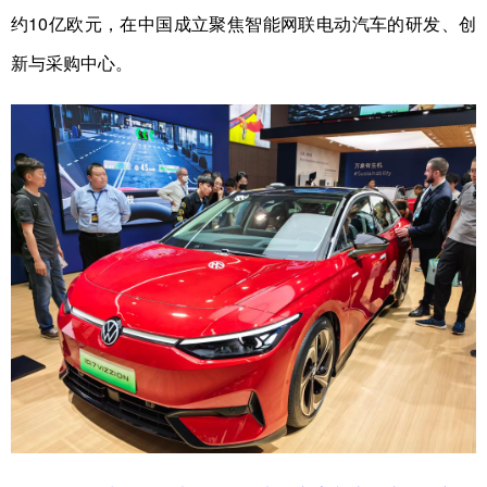
约10亿欧元，在中国成立聚焦智能网联电动汽车的研发、创
新与采购中心。