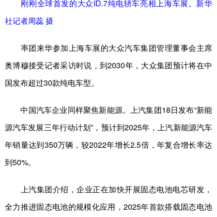
刚刚全球首发的大众ID.7纯电轿车亮相上海车展。新华
社记者周蕊 摄
率团来华参加上海车展的大众汽车集团管理董事会主席
奥博穆接受记者采访时说，到2030年，大众集团预计将在中
国发布超过30款纯电车型。
中国汽车企业同样聚焦新能源。上汽集团18日发布“新能
源汽车发展三年行动计划”，预计到2025年，上汽新能源汽车
年销量达到350万辆，较2022年增长2.5倍，年复合增长率达
到50%。
上汽集团介绍，企业正在加快开展固态电池电芯研发，
全力推进固态电池的规模化应用，2025年首款搭载固态电池