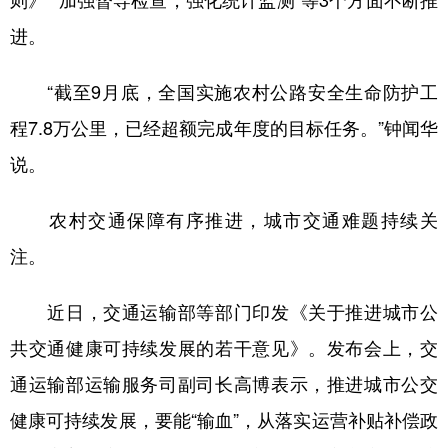
则》”“加强督导检查，强化统计监测”等3个方面不断推
进。
“截至9月底，全国实施农村公路安全生命防护工
程7.8万公里，已经超额完成年度的目标任务。”钟闻华
说。
农村交通保障有序推进，城市交通难题持续关
注。
近日，交通运输部等部门印发《关于推进城市公
共交通健康可持续发展的若干意见》。发布会上，交
通运输部运输服务司副司长高博表示，推进城市公交
健康可持续发展，要能“输血”，从落实运营补贴补偿政