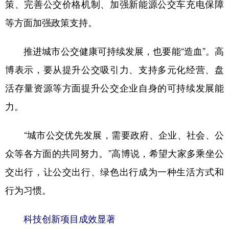
策、完善公交价格机制、加强新能源公交车充电保障
等方面加强政策支持。
推进城市公交健康可持续发展，也要能“造血”。高
博表示，要从提升公交吸引力、支持多元化经营、盘
活存量资源等方面提升公交企业自身的可持续发展能
力。
“城市公交优先发展，需要政府、企业、社会、公
众等各方面的共同努力。”高博说，希望大家多乘坐公
交出行，让公交出行、绿色出行成为一种生活方式和
行为习惯。
科技创新项目成效显著