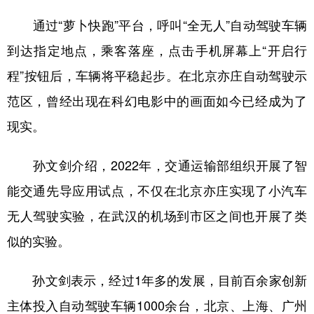
通过“萝卜快跑”平台，呼叫“全无人”自动驾驶车辆
到达指定地点，乘客落座，点击手机屏幕上“开启行
程”按钮后，车辆将平稳起步。在北京亦庄自动驾驶示
范区，曾经出现在科幻电影中的画面如今已经成为了
现实。
孙文剑介绍，2022年，交通运输部组织开展了智
能交通先导应用试点，不仅在北京亦庄实现了小汽车
无人驾驶实验，在武汉的机场到市区之间也开展了类
似的实验。
孙文剑表示，经过1年多的发展，目前百余家创新
主体投入自动驾驶车辆1000余台，北京、上海、广州