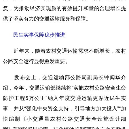
复，为推动经济实现质的有效提升和量的合理增长提
供了坚实有力的交通运输服务和保障。
民生实事保障稳步推进
近年来，随着农村交通运输需求不断增长，农村
公路安全运行显得愈发重要。
发布会上，交通运输部公路局副局长钟闻华介
绍，今年，交通运输部继续将“实施农村公路安全生命
防护工程5万公里”纳入年度交通运输更贴近民生实
事，并从“强化中央资金支持，引导地方加大投入”“加
快编制《小交通量农村公路交通安全设施设计细