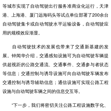
等城市实现了自动驾驶出行服务准商业化运行，天津
港、上海港、厦门远海码头等试点单位部署了200余台
自动驾驶集卡或自动驾驶水平运输设备，自动驾驶应
用的规模效应渐显。
自动驾驶技术的发展也带来了交通新基建的发
展。钟闻华介绍，交通感知设施可为自动驾驶车辆提
供超视距的公路交通流、交通事件、交通参与者状态
等信息；交通控制与诱导设施可向自动驾驶车辆发布
交通控制与诱导辅助信息；通信设施可实现公路工程
设施与自动驾驶车辆之间的信息交互等。
“下一步，我们将密切关注公路工程设施数字化、