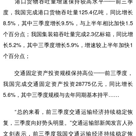
港口货物吞吐量增速保持较高水平——前三季
度，我国完成港口货物吞吐量125.4亿吨，同比增长
8.5%，其中三季度增长9.5%，与上半年相比加快1.5
个百分点；我国集装箱吞吐量完成2.3亿标箱，同比增
长5.2%，其中三季度增长5.9%，增速较上半年加快1
个百分点；
交通固定资产投资规模保持高位——前三季度，
我国完成交通固定资产投资28775亿元，同比增长
5.6%，其中三季度规模与去年同期基本持平……
“总的来看，前三季度交通运输经济持续稳定恢
复，三季度向好势头明显。”交通运输部新闻发言人孙
文剑表示，前三季度我国交通运输经济持续稳定恢