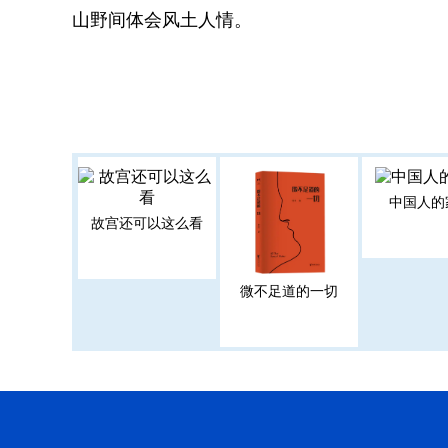
山野间体会风土人情。
中国人的
故宫还可以这么看
微不足道的一切