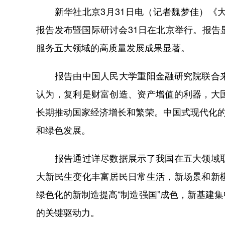
新华社北京3月31日电（记者魏梦佳）《大
报告发布暨国际研讨会31日在北京举行。报
服务五大领域的高质量发展成果显著。
报告由中国人民大学重阳金融研究院联合来
认为，复利是财富创造、资产增值的利器，大
长期推动国家经济增长和繁荣。中国式现代化的
和绿色发展。
报告通过详尽数据展示了我国在五大领域取
大新民生变化丰富居民日常生活，新场景和新
绿色化的新制造提高“制造强国”成色，新基建
的关键驱动力。