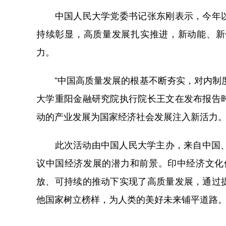
中国人民大学党委书记张东刚表示，今年以
持续彰显，高质量发展扎实推进，新动能、新
力。
“中国高质量发展的根基不断夯实，对内制度
大学重阳金融研究院执行院长王文在发布报告
动的产业发展为国家经济社会发展注入新活力
此次活动由中国人民大学主办，来自中国、美
议中国经济发展的潜力和前景。印中经济文化
放、可持续的推动下实现了高质量发展，通过
他国家树立榜样，为人类的美好未来铺平道路