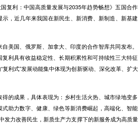
国复利：中国高质量发展与2035年趋势畅想》五国合
告显示，近几年来我国在新民生、新消费、新制造、新基
自美国、俄罗斯、加拿大、印度的合作智库共同发布。
国复利具有收益稳定性、长期积累性和可持续性三大特征
“复利式”发展动能集中体现为创新驱动、深化改革、扩
得的成果，具体表现为：乡村生活火热、城市绿地变多
模式助力数字、健康、绿色等新消费崛起，高端化、智能
集中发力改善民生，新质生产力支撑下的新服务成为高质