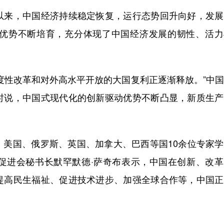
来，中国经济持续稳定恢复，运行态势回升向好，发展
优势不断培育，充分体现了中国经济发展的韧性、活力
性改革和对外高水平开放的大国复利正逐渐释放。”中国
时说，中国式现代化的创新驱动优势不断凸显，新质生产
。
国、俄罗斯、英国、加拿大、巴西等国10余位专家学
促进会秘书长默罕默德·萨奇布表示，中国在创新、改革
提高民生福祉、促进技术进步、加强全球合作等，中国正
。