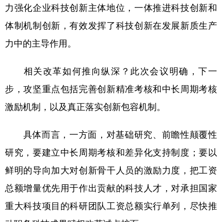
力强化企业科技创新主体地位，一体推进科技创新和
体制机制创新，有效发挥了科技创新在发展新质生产
力中的主导作用。
相关改革如何推向纵深？此次会议明确，下一
步，攻坚重点包括完善创新精准考核和中长周期考核
激励机制，以及真正落实创新包容机制。
具体而言，一方面，对基础研究、前瞻性颠覆性
研究，要建立中长周期考核和差异化支持制度；要以
鲜明的导向加大对创新骨干人员的激励力度，把工资
总额增量优先用于作出贡献的科技人才，对承担国家
重大科技项目的科研团队工资总额实行单列，尽快推