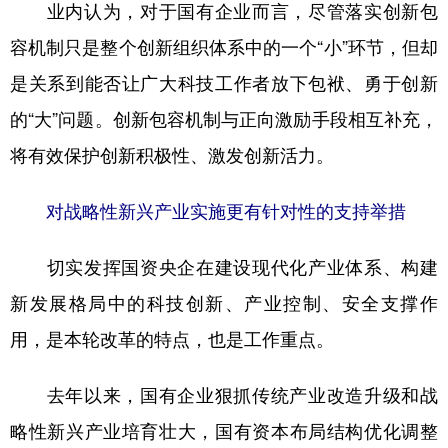
业内认为，对于国有企业而言，尽管落实创新包
容机制只是整个创新组织体系中的一个“小”环节，但却
是关系到能否让广大科技工作者放下包袱、勇于创新
的“大”问题。创新包容机制与正向激励手段相互补充，
将有效保护创新积极性、激发创新活力。
对战略性新兴产业实施更有针对性的支持举措
切实发挥国资央企在建设现代化产业体系、构建
新发展格局中的科技创新、产业控制、安全支撑作
用，是本轮改革的特点，也是工作重点。
去年以来，国有企业狠抓传统产业改造升级和战
略性新兴产业培育壮大，国有资本布局结构优化调整