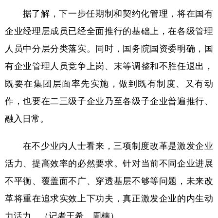
据了解，下一步任期制和契约化管理，将在国有
企业经理层成员已经全面推行的基础上，在各级管理
人员中分层分类落实。同时，国务院国资委明确，国
有企业管理人员竞争上岗、末等调整和不胜任退出，
既要在集团层面率先实施，做到既有制度、又有动
作，也要在二三级子企业乃至各级子企业普遍推行、
融入日常。
在不少业内人士看来，三项制度改革是激发企业
活力、提高效率的必然要求。针对当前不同企业进展
不平衡、覆盖面不广、穿透基层不够等问题，未来改
革将重在追求实效上下功夫，真正激发企业的内生动
力活力。（记者王希、周楠）