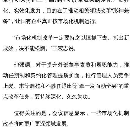
化、实效化发力，目的在于推动相关领域改革“形神兼
备”，让国有企业真正按市场化机制运行。
“市场化机制改革一定要持之以恒抓下去、抓出新
成效，决不能松懈。”王宏志说。
他强调，对于提升外部董事素质和履职能力，推
动任期制和契约化管理提质扩面，推行管理人员竞争
上岗、末等调整和不胜任退出等“牵一发而动全身”的重
点改革任务，要持续深化、久久为功。
值得关注的是，会议信息显示，一些市场化机制
改革将向更广更深领域发展。