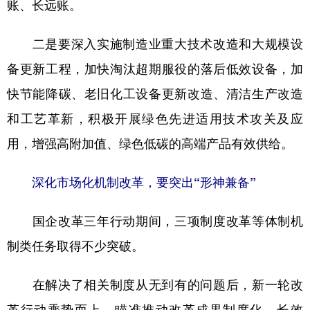
账、长远账。
二是要深入实施制造业重大技术改造和大规模设
备更新工程，加快淘汰超期服役的落后低效设备，加
快节能降碳、老旧化工设备更新改造、清洁生产改造
和工艺革新，积极开展绿色先进适用技术攻关及应
用，增强高附加值、绿色低碳的高端产品有效供给。
深化市场化机制改革，要突出“形神兼备”
国企改革三年行动期间，三项制度改革等体制机
制类任务取得不少突破。
在解决了相关制度从无到有的问题后，新一轮改
革行动乘势而上，瞄准推动改革成果制度化、长效