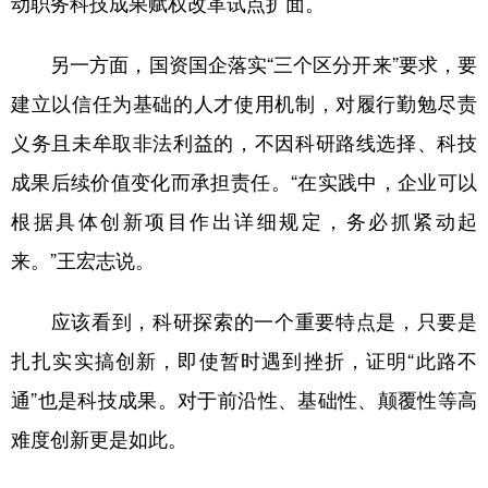
动职务科技成果赋权改革试点扩面。
另一方面，国资国企落实“三个区分开来”要求，要
建立以信任为基础的人才使用机制，对履行勤勉尽责
义务且未牟取非法利益的，不因科研路线选择、科技
成果后续价值变化而承担责任。“在实践中，企业可以
根据具体创新项目作出详细规定，务必抓紧动起
来。”王宏志说。
应该看到，科研探索的一个重要特点是，只要是
扎扎实实搞创新，即使暂时遇到挫折，证明“此路不
通”也是科技成果。对于前沿性、基础性、颠覆性等高
难度创新更是如此。