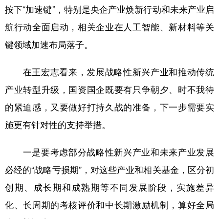
按下“加速键”，特别是央企产业焕新行动和未来产业启
航行动全面启动，相关企业在人工智能、新材料等关
键领域加速布局落子。
在王宏志看来，发展战略性新兴产业和推动传统
产业转型升级，国资国企既要有只争朝夕、时不我待
的紧迫感，又要做好打持久战的准备，下一步需要实
施更有针对性的支持举措。
一是要考虑部分战略性新兴产业和未来产业发展
必经的“战略亏损期”，对这些产业和相关基金，区分初
创期、成长期和成熟期等不同发展阶段，实施差异
化、长周期的考核评价和中长期激励机制，算好全局