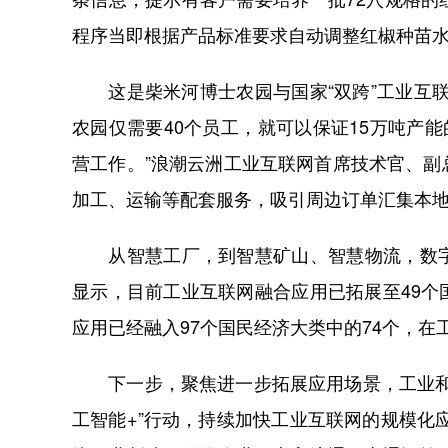
程序当即根据产品标准要求自动调整红椒种苗
这是柴米河博士农园与国家“双跨”工业互联
农园仅需要40个员工，就可以保证15万吨产
营工作。”浪潮云洲工业互联网首席技术官、
加工、运输等配套服务，吸引周边订单汇集本
从智慧工厂，到智慧矿山、智慧物流，数字
显示，目前工业互联网融合应用已拓展至49个
应用已经融入97个国民经济大类中的74个，
下一步，聚焦进一步拓展应用场景，工业和信
工智能+”行动，持续加快工业互联网的规模化