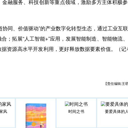
、金融服务、科技创新等重点领域，激励多方主体积极参
协同、价值驱动”的产业数字化转型生态，通过工业互联
合；拓展“人工智能+”应用，发展智能制造、智能物流
数据资源高水平开发利用，更好释放数据要素价值。（记
【责任编辑:王
家风
时间之书
要爱具体的