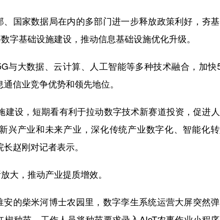
、国家数据局在内的多部门进一步释放政策利好，夯基
等数字基础设施建设，推动信息基础设施优化升级。
与大数据、云计算、人工智能等多种技术融合，加快5
息通信业竞争优势和领先地位。
建设，短期看有利于拉动数字技术新赛道投资，促进人
新兴产业和未来产业，深化传统产业数字化、智能化转
院长赵刚对记者表示。
放大，推动产业提质增效。
安的柴米河博士农园里，数字孪生系统运营大屏突然弹
红椒种苗，工作人员将种苗要求录入AIoT农事作业小程