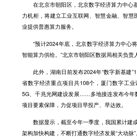
在北京市朝阳区，北京数字经济算力中心基础
力机柜，将建立工业互联网、智慧金融、智慧
业提供普惠算力服务。
“预计2024年底，北京数字经济算力中心将完
智能算力供给。”北京市朝阳区数据局相关负责
此外，湖南日前发布2024年“数字新基建”1
省数字经济重点项目共108个，厦门数字工
5G、千兆光网建设发展……多地接连发布今
项目要素保障，力促项目早投产、早达效。
数据显示，截至今年一季度，我国累计建成5G
架构加快构建，不断打通数字经济发展“大动脉”