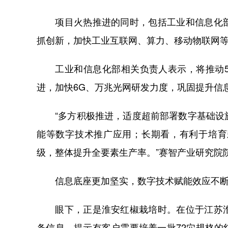
项目火热推进的同时，包括工业和信息化部
抓创新，加快工业互联网、算力、移动物联网
工业和信息化部相关负责人表示，将推动5G
进，加快6G、万兆光网研发力度，巩固提升信
“多方积极推进，适度超前部署数字基础设施
能等数字技术推广应用；长期看，有利于培育
级，整体提升全要素生产率。”赛智产业研究院
信息底座更加坚实，数字技术赋能效应不断
眼下，正是淮安红椒栽培时。在位于江苏淮
条信息，提示有客户需要培养一批72穴规格的