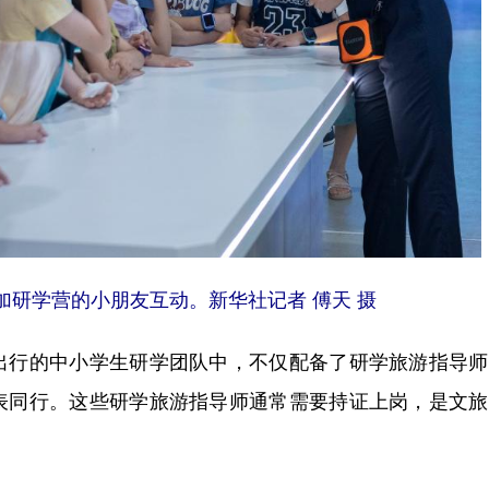
研学营的小朋友互动。新华社记者 傅天 摄
行的中小学生研学团队中，不仅配备了研学旅游指导师
表同行。这些研学旅游指导师通常需要持证上岗，是文旅