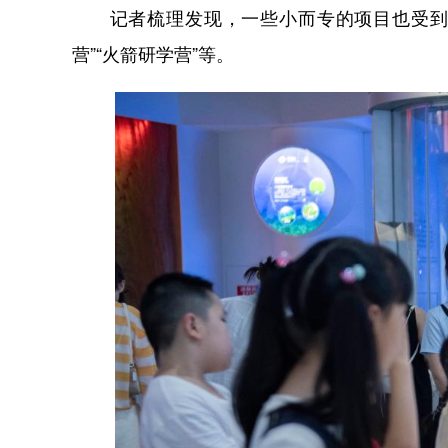
记者梳理发现，一些小而专的项目也受到追捧
营”“火箭研学营”等。