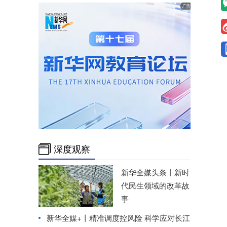
深度观察
新华全媒头条丨
新时
代民生领域的改革故
事
新华全媒+丨
精准调度控风险 科学应对长江