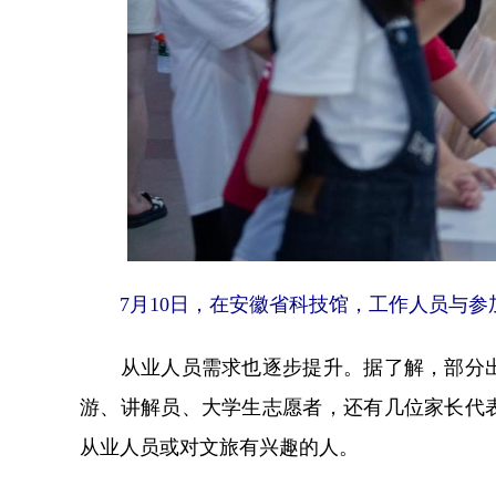
7月10日，在安徽省科技馆，工作人员与参加
从业人员需求也逐步提升。据了解，部分出
游、讲解员、大学生志愿者，还有几位家长代
从业人员或对文旅有兴趣的人。