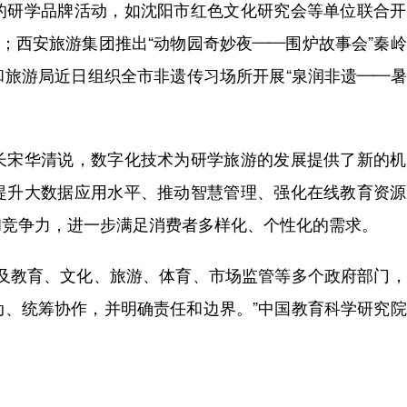
研学品牌活动，如沈阳市红色文化研究会等单位联合开
”；西安旅游集团推出“动物园奇妙夜——围炉故事会”秦
和旅游局近日组织全市非遗传习场所开展“泉润非遗——
宋华清说，数字化技术为研学旅游的发展提供了新的机
提升大数据应用水平、推动智慧管理、强化在线教育资源
和竞争力，进一步满足消费者多样化、个性化的需求。
教育、文化、旅游、体育、市场监管等多个政府部门，
动、统筹协作，并明确责任和边界。”中国教育科学研究