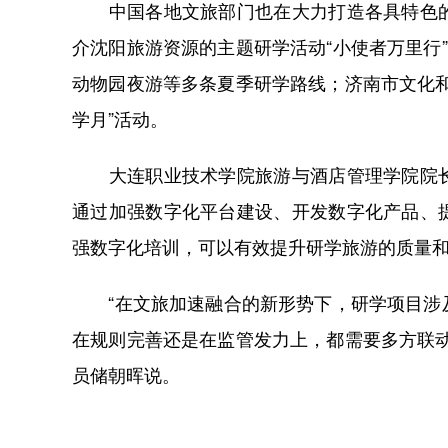
中国各地文旅部门也在大力打造各具特色的
介沈阳旅游资源的主题研学活动“小使者万里行
动物园夜游等多条夏季研学路线；济南市文化
学月”活动。
大连职业技术学院旅游与酒店管理学院院长
通过加强数字化平台建设、开发数字化产品、
强数字化培训，可以有效提升研学旅游的质量
“在文旅加速融合的新形势下，研学项目涉及
在规则完善还是在监管发力上，都需要多方联
员储朝晖说。