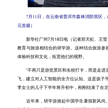
7月11日，在云南省普洱市森林消防营区
元首摄）
新华社广州7月18日电（记者郑天虹、王莹
教育与旅游相结合的研学游。这种结合旅游参
体验科技和文化，拓宽他们的视野。
“不再只是游览景区和名校打卡，而是走进京
飞，建立对人工智能的全方位认知。这是孩子
李女士的儿子下半年将升初中，刚刚结束了在北
近年来，研学游掀起中国学生暑假新风尚。