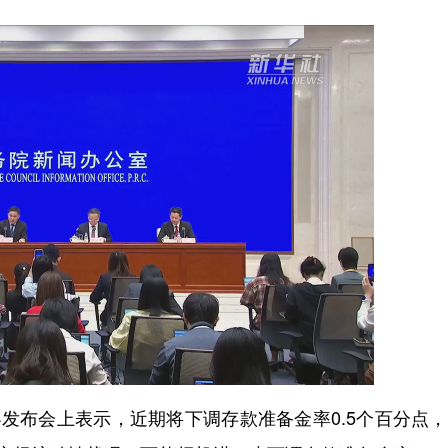
发布会上表示，近期将下调存款准备金率0.5个百分点