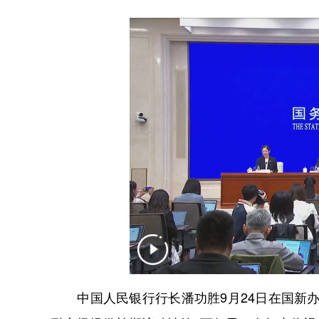
中国人民银行行长潘功胜9月24日在国新办