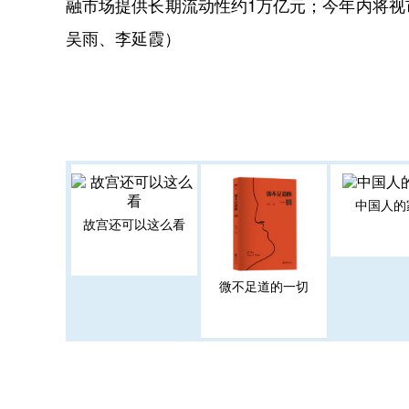
融市场提供长期流动性约1万亿元；今年内将
吴雨、李延霞）
中国人的
故宫还可以这么看
微不足道的一切