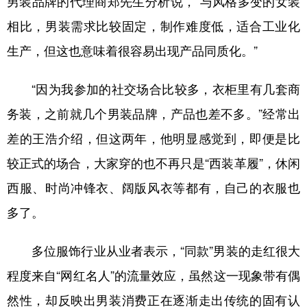
男装品牌的代理商郑先生分析说，“与风格多变的女装
相比，男装需求比较固定，制作难度低，适合工业化
生产，但这也意味着很容易出现产品同质化。”
“因为我参加的社交场合比较多，衣柜里有几套商
务装，之前就几个男装品牌，产品也差不多。”经常出
差的王浩介绍，但这两年，他明显感觉到，即便是比
较正式的场合，大家穿的也不再只是“西装革履”，休闲
西服、时尚冲锋衣、阔版风衣等都有，自己的衣服也
多了。
多位服饰行业从业者表示，“同款”男装的走红很大
程度来自“网红名人”的流量效应，虽然这一现象带有偶
然性，却反映出男装消费正在逐渐走出传统的固有认