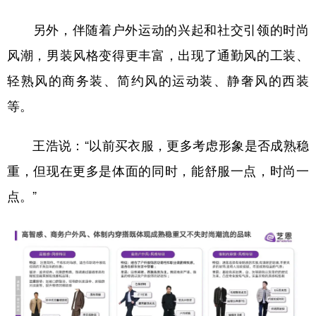
另外，伴随着户外运动的兴起和社交引领的时尚
风潮，男装风格变得更丰富，出现了通勤风的工装、
轻熟风的商务装、简约风的运动装、静奢风的西装
等。
王浩说：“以前买衣服，更多考虑形象是否成熟稳
重，但现在更多是体面的同时，能舒服一点，时尚一
点。”