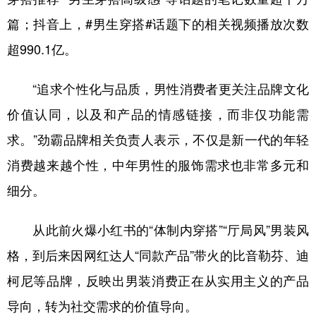
篇；抖音上，#男生穿搭#话题下的相关视频播放次数
超990.1亿。
“追求个性化与品质，男性消费者更关注品牌文化
价值认同，以及和产品的情感链接，而非仅功能需
求。”劲霸品牌相关负责人表示，不仅是新一代的年轻
消费越来越个性，中年男性的服饰需求也非常多元和
细分。
从此前火爆小红书的“体制内穿搭”“厅局风”男装风
格，到后来因网红达人“同款产品”带火的比音勒芬、迪
柯尼等品牌，反映出男装消费正在从实用主义的产品
导向，转为社交需求的价值导向。