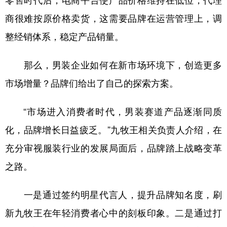
商很难按原价格卖货，这需要品牌在运营管理上，调
整经销体系，稳定产品销量。
那么，男装企业如何在新市场环境下，创造更多
市场增量？品牌们给出了自己的探索方案。
“市场进入消费者时代，男装赛道产品逐渐同质
化，品牌增长日益疲乏。”九牧王相关负责人介绍，在
充分审视服装行业的发展局面后，品牌踏上战略变革
之路。
一是通过签约明星代言人，提升品牌知名度，刷
新九牧王在年轻消费者心中的刻板印象。二是通过打