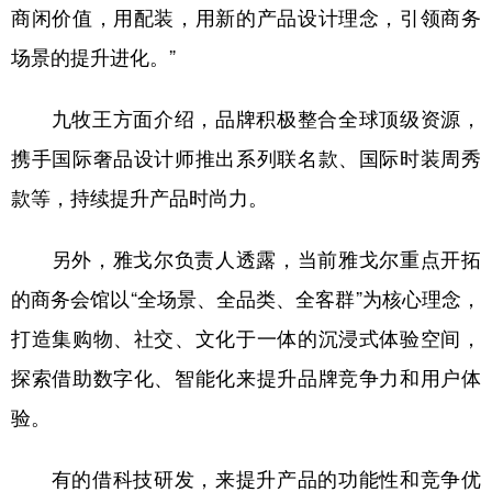
商闲价值，用配装，用新的产品设计理念，引领商务
场景的提升进化。”
九牧王方面介绍，品牌积极整合全球顶级资源，
携手国际奢品设计师推出系列联名款、国际时装周秀
款等，持续提升产品时尚力。
另外，雅戈尔负责人透露，当前雅戈尔重点开拓
的商务会馆以“全场景、全品类、全客群”为核心理念，
打造集购物、社交、文化于一体的沉浸式体验空间，
探索借助数字化、智能化来提升品牌竞争力和用户体
验。
有的借科技研发，来提升产品的功能性和竞争优