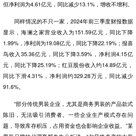
但净利润为4.61亿元，同比减少13.1%，增收不增利。
同样情况的不只一家，2024年前三季度财报数据
显示，海澜之家营业收入为151.59亿元，同比下降
1.99%，净利润为19.08亿元，同比下降22.19%；报喜
鸟收入35.36亿元，同比下降3.59%，净利润4.15亿
元，同比下降25.19%；红豆股份收入约14.89亿元，
同比下滑4.31%，净利润约329.28万元，同比减少
91.6%。
“部分传统男装企业，尤其是商务男装的产品款式
陈旧，无法吸引消费者。一些企业生产模式存在问
题，导致库存积压，占用资金也会影响企业收益。”某