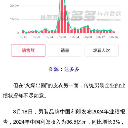
图源：达多多
但在“火爆出圈”的皮衣另一面，传统男装企业的业
绩状况却不尽如意。
3月18日，男装品牌中国利郎发布2024年业绩报
告，2024年中国利郎收入为36.5亿元，同比增长3%，