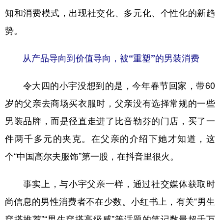
知和消费模式，出现社交化、多元化、个性化的新趋
势。
从产品导向到价值导向，被“重塑”的男装消费
令大四的小宇没想到的是，今年春节回家，带60
岁的父亲去商场买衣服时，父亲没有选择常规的一些
男装品牌，而是径直走进了比音勒芬的门店，买了一
件两千多元的夹克。在父亲的介绍下她才知道，这
个“中国高尔夫服饰”第一股，在抖音里很火。
事实上，与小宇父亲一样，通过社交媒体获取时
尚信息的男性消费者不在少数。小红书上，有关“男生
穿搭推荐”“男生穿搭高级感”等话题的笔记数量超千万