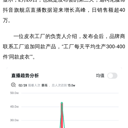
抖音旗舰店直播数据迎来增长高峰，日销售额超40
万。
一位皮衣工厂的负责人介绍，发布会后，品牌商
联系工厂追加同款产品，“工厂每天平均生产300-400
件‘同款皮衣’”。