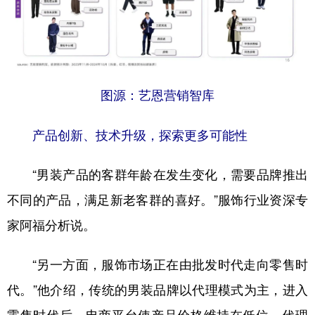
图源：艺恩营销智库
产品创新、技术升级，探索更多可能性
“男装产品的客群年龄在发生变化，需要品牌推出
不同的产品，满足新老客群的喜好。”服饰行业资深专
家阿福分析说。
“另一方面，服饰市场正在由批发时代走向零售时
代。”他介绍，传统的男装品牌以代理模式为主，进入
零售时代后，电商平台使产品价格维持在低位，代理